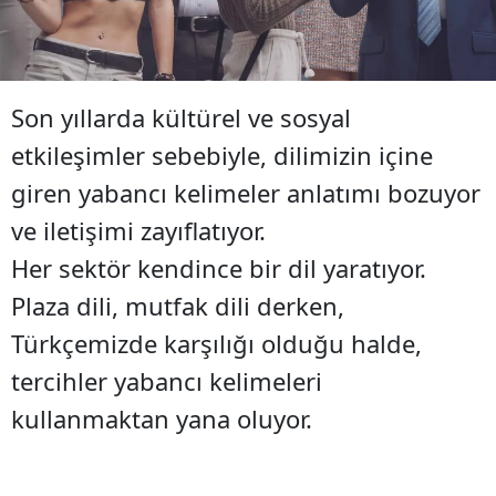
Son yıllarda kültürel ve sosyal
etkileşimler sebebiyle, dilimizin içine
giren yabancı kelimeler anlatımı bozuyor
ve iletişimi zayıflatıyor.
Her sektör kendince bir dil yaratıyor.
Plaza dili, mutfak dili derken,
Türkçemizde karşılığı olduğu halde,
tercihler yabancı kelimeleri
kullanmaktan yana oluyor.