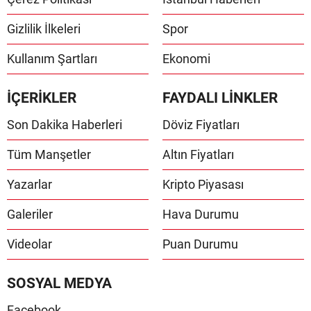
Gizlilik İlkeleri
Spor
Kullanım Şartları
Ekonomi
İÇERİKLER
FAYDALI LİNKLER
Son Dakika Haberleri
Döviz Fiyatları
Tüm Manşetler
Altın Fiyatları
Yazarlar
Kripto Piyasası
Galeriler
Hava Durumu
Videolar
Puan Durumu
SOSYAL MEDYA
Facebook