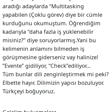
aradığı adaylarda “Multitasking
yapabilen (Çoklu görev) diye bir cümle
kurduğunu okumuştum. Öğrendiğim
kadarıyla “daha fazla iş yüklenebilir
misiniz?” diye soruyorlarmış.Yani bu
kelimenin anlamını bilmeden iş
görüşmesine giderseniz vay halinize!
“Evente” gidiliyor, “Check”ediliyor...
Tüm bunlar dili zenginleştirmek mi peki?
Elbette hayır. Dilimizin yapısı bozuluyor.
Türkçeyi boğuyoruz.