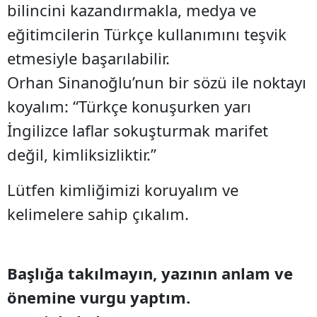
bilincini kazandırmakla, medya ve
eğitimcilerin Türkçe kullanımını teşvik
etmesiyle başarılabilir.
Orhan Sinanoğlu’nun bir sözü ile noktayı
koyalım: “Türkçe konuşurken yarı
İngilizce laflar sokuşturmak marifet
değil, kimliksizliktir.”
Lütfen kimliğimizi koruyalım ve
kelimelere sahip çıkalım.
Başlığa takılmayın, yazının anlam ve
önemine vurgu yaptım.