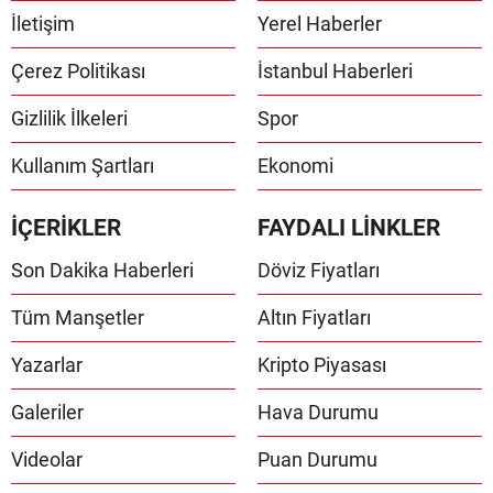
İletişim
Yerel Haberler
Çerez Politikası
İstanbul Haberleri
Gizlilik İlkeleri
Spor
Kullanım Şartları
Ekonomi
İÇERİKLER
FAYDALI LİNKLER
Son Dakika Haberleri
Döviz Fiyatları
Tüm Manşetler
Altın Fiyatları
Yazarlar
Kripto Piyasası
Galeriler
Hava Durumu
Videolar
Puan Durumu