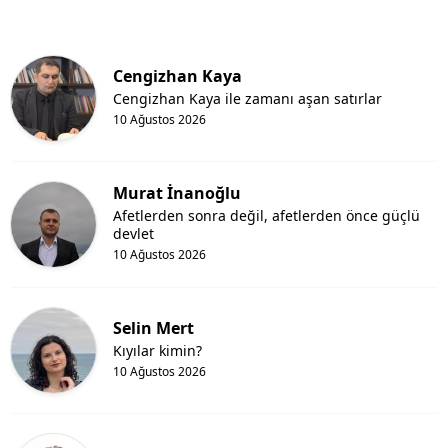
Cengizhan Kaya
Cengizhan Kaya ile zamanı aşan satırlar
10 Ağustos 2026
Murat İnanoğlu
Afetlerden sonra değil, afetlerden önce güçlü
devlet
10 Ağustos 2026
Selin Mert
Kıyılar kimin?
10 Ağustos 2026