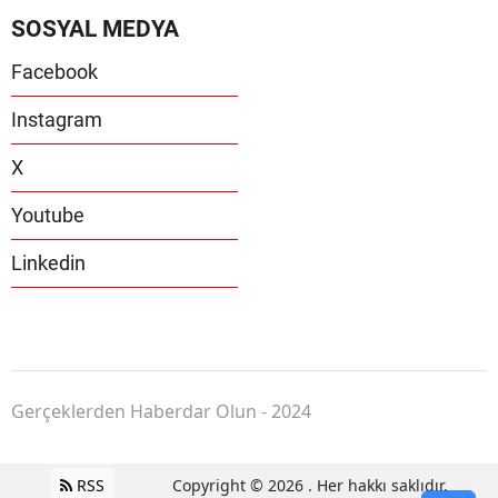
SOSYAL MEDYA
Facebook
Instagram
X
Youtube
Linkedin
Gerçeklerden Haberdar Olun - 2024
RSS
Copyright © 2026 . Her hakkı saklıdır.