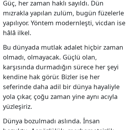
Güç, her zaman haklı sayıldı. Dün
mızrakla yapılan zulüm, bugün füzelerle
yapılıyor. Yöntem modernleşti, vicdan ise
hâlâ ilkel.
Bu dünyada mutlak adalet hiçbir zaman
olmadı, olmayacak. Güçlü olan,
karşısında durmadığın sürece her şeyi
kendine hak görür. Bizler ise her
seferinde daha adil bir dünya hayaliyle
yola çıkar, çoğu zaman yine aynı acıyla
yüzleşiriz.
Dünya bozulmadı aslında. İnsan