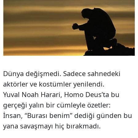
Dünya değişmedi. Sadece sahnedeki
aktörler ve kostümler yenilendi.
Yuval Noah Harari, Homo Deus’ta bu
gerçeği yalın bir cümleyle özetler:
İnsan, “Burası benim” dediği günden bu
yana savaşmayı hiç bırakmadı.