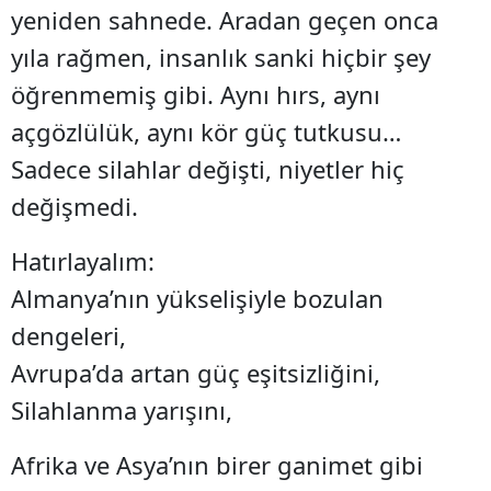
yeniden sahnede. Aradan geçen onca
yıla rağmen, insanlık sanki hiçbir şey
öğrenmemiş gibi. Aynı hırs, aynı
açgözlülük, aynı kör güç tutkusu…
Sadece silahlar değişti, niyetler hiç
değişmedi.
Hatırlayalım:
Almanya’nın yükselişiyle bozulan
dengeleri,
Avrupa’da artan güç eşitsizliğini,
Silahlanma yarışını,
Afrika ve Asya’nın birer ganimet gibi