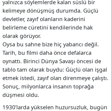
yalnızca söylemlerde kalan süslü bir
kelimeye dönüşmüş durumda. Güçlü
devletler, zayıf olanların kaderini
belirleme cüretini kendilerinde hak
olarak görüyor.
Oysa bu sahne bize hiç yabancı değil.
Tarih, bu filmi daha önce defalarca
oynattı. Birinci Dünya Savaşı öncesi de
tablo tam olarak buydu: Güçlü olan işgal
etmek istedi, zayıf olan direnmeye çalıştı.
Sonuç, milyonlarca insanın toprağa
düşmesi oldu.
1930’larda yükselen huzursuzluk, bugün