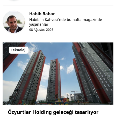
Habib Babar
Habib'in Kahvesi'nde bu hafta magazinde
yaşananlar
08 Ağustos 2026
Teknoloji
Özyurtlar Holding geleceği tasarlıyor