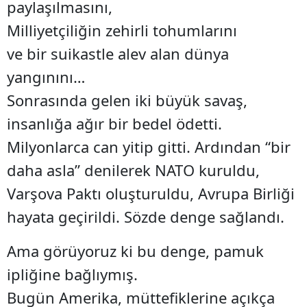
paylaşılmasını,
Milliyetçiliğin zehirli tohumlarını
ve bir suikastle alev alan dünya
yangınını…
Sonrasında gelen iki büyük savaş,
insanlığa ağır bir bedel ödetti.
Milyonlarca can yitip gitti. Ardından “bir
daha asla” denilerek NATO kuruldu,
Varşova Paktı oluşturuldu, Avrupa Birliği
hayata geçirildi. Sözde denge sağlandı.
Ama görüyoruz ki bu denge, pamuk
ipliğine bağlıymış.
Bugün Amerika, müttefiklerine açıkça