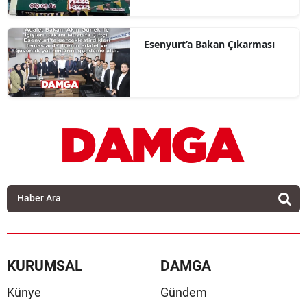
Esenyurt’a Bakan Çıkarması
KURUMSAL
DAMGA
Künye
Gündem