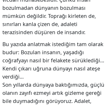
bozulmadan dünyanın bozulması
mümkün değildir. Toprağı kirleten de,
sınırları kanla çizen de, adaleti
terazisinden düşüren de insandır.
Bu yazıda anlatmak istediğim tam olarak
budur: Bozulan insanın, yaşadığı
coğrafyayı nasıl bir felakete sürüklediği…
Kendi çıkarı uğruna dünyayı nasıl ateşe
verdiği…
Son yıllarda dünyaya baktığımızda, güçlü
olanın zayıfı ezmeyi artık gizleme gereği
bile duymadığını görüyoruz. Adalet,