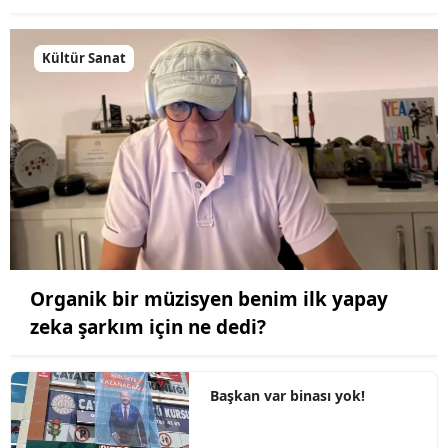
Kültür Sanat
Organik bir müzisyen benim ilk yapay
zeka şarkım için ne dedi?
Başkan var binası yok!