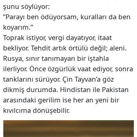
şunu söylüyor:
“Parayı ben ödüyorsam, kuralları da ben
koyarım.”
Toprak istiyor, vergi dayatıyor, itaat
bekliyor. Tehdit artık örtülü değil; aleni.
Rusya, sınır tanımayan bir iştahla
ilerliyor. Önce özgürlük vaat ediyor, sonra
tanklarını sürüyor. Çin Tayvan’a göz
dikmiş durumda. Hindistan ile Pakistan
arasındaki gerilim ise her an yeni bir
kıvılcıma dönüşebilir.