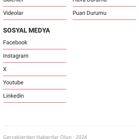
Videolar
Puan Durumu
SOSYAL MEDYA
Facebook
Instagram
X
Youtube
Linkedin
Gerçeklerden Haberdar Olun - 2024