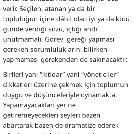
verir. Seçilen, atanan ya da bir
topluluğun içine dâhil olan iyi ya da kötü
günde verdiği sözü, içtiği andı
unutmamalı. Görevi gereği yapması
gereken sorumluluklarını bilirken
yapmaması gerekenden de sakınacaktır.
Birileri yani “iktidar” yani “yöneticiler”
dikkatleri üzerine çekmek için toplumun
duygu ve düşünceleriyle oynamakta.
Yapamayacakları yerine
getiremeyecekleri şeyleri bazen
abartarak bazen de dramatize ederek