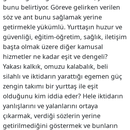
bunu belirtiyor. Göreve gelirken verilen
söz ve ant bunu sağlamak yerine
getirmekle yükümlü. Yurttaşın huzur ve
güvenliği, eğitim-öğretim, sağlık, iletişim
başta olmak üzere diğer kamusal
hizmetler ne kadar eşit ve dengeli?
Yakası kalkık, omuzu kalabalık, beli
silahlı ve iktidarın yarattığı egemen güç
zengin takımı bir yurttaş ile eşit
olduğunu kim iddia eder? Hele iktidarın
yanlışlarını ve yalanlarını ortaya
çıkarmak, verdiği sözlerin yerine
getirilmediğini göstermek ve bunların