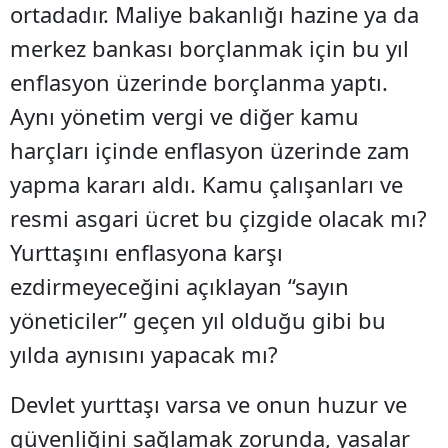
ortadadır. Maliye bakanlığı hazine ya da
merkez bankası borçlanmak için bu yıl
enflasyon üzerinde borçlanma yaptı.
Aynı yönetim vergi ve diğer kamu
harçları içinde enflasyon üzerinde zam
yapma kararı aldı. Kamu çalışanları ve
resmi asgari ücret bu çizgide olacak mı?
Yurttaşını enflasyona karşı
ezdirmeyeceğini açıklayan “sayın
yöneticiler” geçen yıl olduğu gibi bu
yılda aynısını yapacak mı?
Devlet yurttaşı varsa ve onun huzur ve
güvenliğini sağlamak zorunda, yasalar