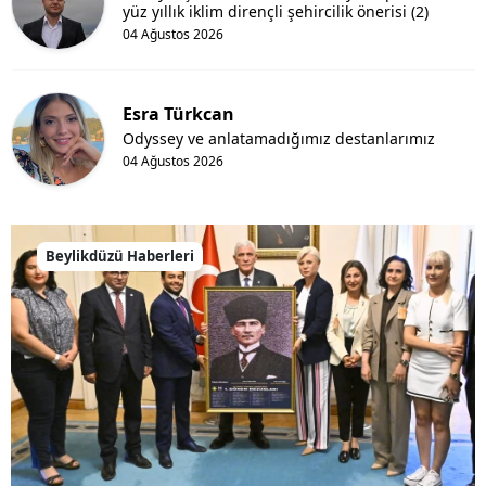
yüz yıllık iklim dirençli şehircilik önerisi (2)
04 Ağustos 2026
Esra Türkcan
Odyssey ve anlatamadığımız destanlarımız
04 Ağustos 2026
Beylikdüzü Haberleri