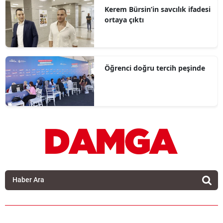
Kerem Bürsin’in savcılık ifadesi
ortaya çıktı
Öğrenci doğru tercih peşinde