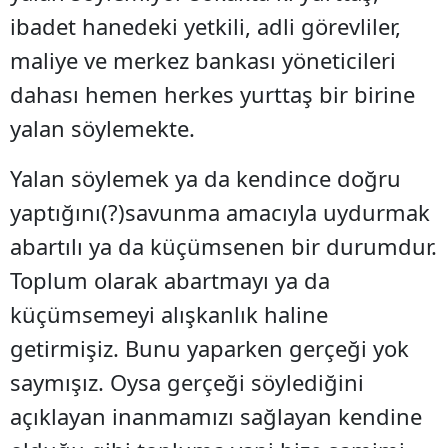
ibadet hanedeki yetkili, adli görevliler,
maliye ve merkez bankası yöneticileri
dahası hemen herkes yurttaş bir birine
yalan söylemekte.
Yalan söylemek ya da kendince doğru
yaptığını(?)savunma amacıyla uydurmak
abartılı ya da küçümsenen bir durumdur.
Toplum olarak abartmayı ya da
küçümsemeyi alışkanlık haline
getirmişiz. Bunu yaparken gerçeği yok
saymışız. Oysa gerçeği söylediğini
açıklayan inanmamızı sağlayan kendine