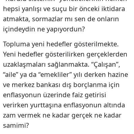
hepsi yanlışı ve suçu bir önceki iktidara
atmakta, sormazlar mı sen de onların
içindeydin ne yapıyordun?
Topluma yeni hedefler gösterilmekte.
Yeni hedefler gösterilirken gerçeklerden
uzaklaşmaları sağlanmakta. “Çalışan”,
“aile” ya da “emekliler” yılı derken hazine
ve merkez bankası dış borçlanma için
enflasyonun üzerinde faiz getirisi
verirken yurttaşına enflasyonun altında
zam vermek ne kadar gerçek ne kadar
samimi?