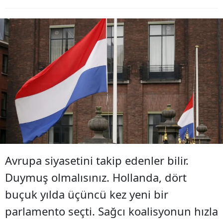
Avrupa siyasetini takip edenler bilir.
Duymuş olmalısınız. Hollanda, dört
buçuk yılda üçüncü kez yeni bir
parlamento seçti. Sağcı koalisyonun hızla