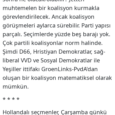
muhtemelen bir koalisyon kurmakla
görevlendirilecek. Ancak koalisyon
görüşmeleri aylarca sürebilir. Parti yapısı
parçalı. Seçimlerde yüzde beş barajı yok.
Çok partili koalisyonlar norm halinde.
Şimdi D66, Hristiyan Demokratlar, sağ-
liberal VVD ve Sosyal Demokratlar ile
Yeşiller ittifakı GroenLinks-PvdA'dan
oluşan bir koalisyon matematiksel olarak
mümkün.
* * * *
Hollandalı seçmenler, Çarşamba günkü