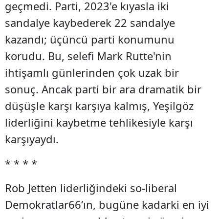
geçmedi. Parti, 2023'e kıyasla iki
sandalye kaybederek 22 sandalye
kazandı; üçüncü parti konumunu
korudu. Bu, selefi Mark Rutte'nin
ihtişamlı günlerinden çok uzak bir
sonuç. Ancak parti bir ara dramatik bir
düşüşle karşı karşıya kalmış, Yeşilgöz
liderliğini kaybetme tehlikesiyle karşı
karşıyaydı.
* * * *
Rob Jetten liderliğindeki so-liberal
Demokratlar66‘ın, bugüne kadarki en iyi