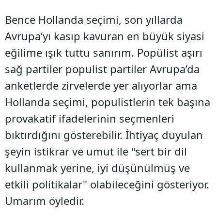
Bence Hollanda seçimi, son yıllarda
Avrupa‘yı kasıp kavuran en büyük siyasi
eğilime ışık tuttu sanırım. Popülist aşırı
sağ partiler populist partiler Avrupa’da
anketlerde zirvelerde yer alıyorlar ama
Hollanda seçimi, populistlerin tek başına
provakatif ifadelerinin seçmenleri
bıktırdığını gösterebilir. İhtiyaç duyulan
şeyin istikrar ve umut ile "sert bir dil
kullanmak yerine, iyi düşünülmüş ve
etkili politikalar" olabileceğini gösteriyor.
Umarım öyledir.