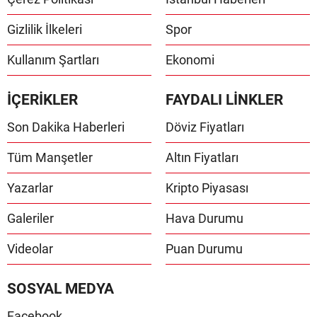
Gizlilik İlkeleri
Spor
Kullanım Şartları
Ekonomi
İÇERİKLER
FAYDALI LİNKLER
Son Dakika Haberleri
Döviz Fiyatları
Tüm Manşetler
Altın Fiyatları
Yazarlar
Kripto Piyasası
Galeriler
Hava Durumu
Videolar
Puan Durumu
SOSYAL MEDYA
Facebook