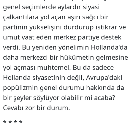
genel seçimlerde aylardır siyasi
çalkantılara yol açan aşırı sağcı bir
partinin yükselişini durdurup istikrar ve
umut vaat eden merkez partiye destek
verdi. Bu yeniden yönelimin Hollanda'da
daha merkezci bir hükümetin gelmesine
yol açması muhtemel. Bu da sadece
Hollanda siyasetinin değil, Avrupa'daki
popülizmin genel durumu hakkında da
bir şeyler söylüyor olabilir mi acaba?
Cevabı zor bir durum.
* * * *