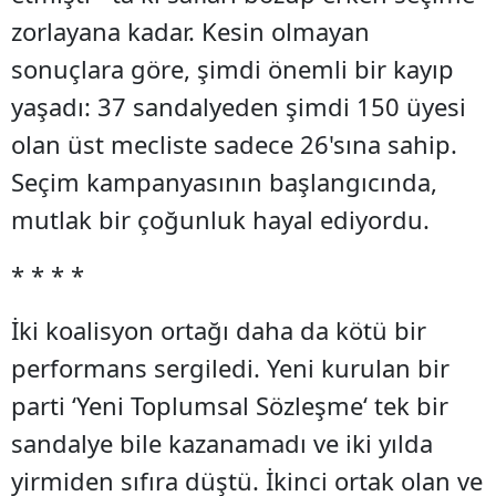
zorlayana kadar. Kesin olmayan
sonuçlara göre, şimdi önemli bir kayıp
yaşadı: 37 sandalyeden şimdi 150 üyesi
olan üst mecliste sadece 26'sına sahip.
Seçim kampanyasının başlangıcında,
mutlak bir çoğunluk hayal ediyordu.
* * * *
İki koalisyon ortağı daha da kötü bir
performans sergiledi. Yeni kurulan bir
parti ‘Yeni Toplumsal Sözleşme‘ tek bir
sandalye bile kazanamadı ve iki yılda
yirmiden sıfıra düştü. İkinci ortak olan ve