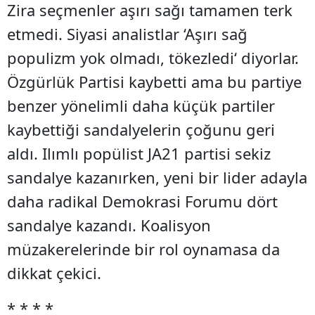
Zira seçmenler aşırı sağı tamamen terk
etmedi. Siyasi analistlar ‘Aşırı sağ
populizm yok olmadı, tökezledi‘ diyorlar.
Özgürlük Partisi kaybetti ama bu partiye
benzer yönelimli daha küçük partiler
kaybettiği sandalyelerin çoğunu geri
aldı. Ilımlı popülist JA21 partisi sekiz
sandalye kazanırken, yeni bir lider adayla
daha radikal Demokrasi Forumu dört
sandalye kazandı. Koalisyon
müzakerelerinde bir rol oynamasa da
dikkat çekici.
* * * *