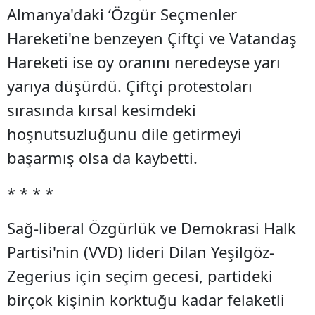
Almanya'daki ‘Özgür Seçmenler
Hareketi'ne benzeyen Çiftçi ve Vatandaş
Hareketi ise oy oranını neredeyse yarı
yarıya düşürdü. Çiftçi protestoları
sırasında kırsal kesimdeki
hoşnutsuzluğunu dile getirmeyi
başarmış olsa da kaybetti.
* * * *
Sağ-liberal Özgürlük ve Demokrasi Halk
Partisi'nin (VVD) lideri Dilan Yeşilgöz-
Zegerius için seçim gecesi, partideki
birçok kişinin korktuğu kadar felaketli