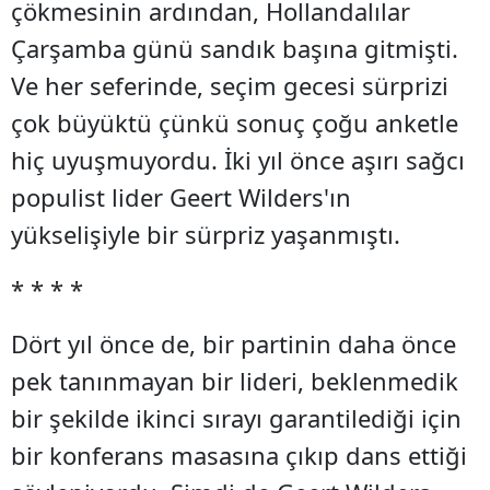
çökmesinin ardından, Hollandalılar
Çarşamba günü sandık başına gitmişti.
Ve her seferinde, seçim gecesi sürprizi
çok büyüktü çünkü sonuç çoğu anketle
hiç uyuşmuyordu. İki yıl önce aşırı sağcı
populist lider Geert Wilders'ın
yükselişiyle bir sürpriz yaşanmıştı.
* * * *
Dört yıl önce de, bir partinin daha önce
pek tanınmayan bir lideri, beklenmedik
bir şekilde ikinci sırayı garantilediği için
bir konferans masasına çıkıp dans ettiği