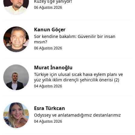
Kuzey Ege yanıyor!
06 Ağustos 2026
Kanun Göçer
Sor kendine bakalım: Güvenilir bir insan
mısın?
06 Ağustos 2026
Murat İnanoğlu
Türkiye için ulusal sıcak hava eylem planı ve
yüz yıllık iklim dirençli şehircilik önerisi (2)
04 Ağustos 2026
Esra Türkcan
Odyssey ve anlatamadığımız destanlarımız
04 Ağustos 2026