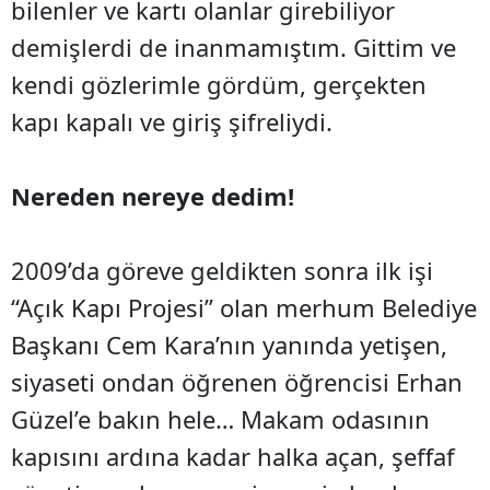
bilenler ve kartı olanlar girebiliyor
demişlerdi de inanmamıştım. Gittim ve
kendi gözlerimle gördüm, gerçekten
kapı kapalı ve giriş şifreliydi.
Nereden nereye dedim!
2009’da göreve geldikten sonra ilk işi
“Açık Kapı Projesi” olan merhum Belediye
Başkanı Cem Kara’nın yanında yetişen,
siyaseti ondan öğrenen öğrencisi Erhan
Güzel’e bakın hele… Makam odasının
kapısını ardına kadar halka açan, şeffaf