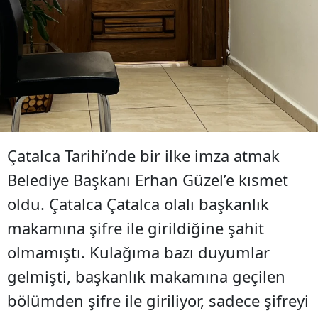
Çatalca Tarihi’nde bir ilke imza atmak
Belediye Başkanı Erhan Güzel’e kısmet
oldu. Çatalca Çatalca olalı başkanlık
makamına şifre ile girildiğine şahit
olmamıştı. Kulağıma bazı duyumlar
gelmişti, başkanlık makamına geçilen
bölümden şifre ile giriliyor, sadece şifreyi