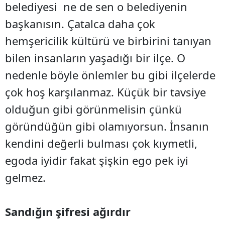
belediyesi ne de sen o belediyenin
başkanısın. Çatalca daha çok
hemşericilik kültürü ve birbirini tanıyan
bilen insanların yaşadığı bir ilçe. O
nedenle böyle önlemler bu gibi ilçelerde
çok hoş karşılanmaz. Küçük bir tavsiye
olduğun gibi görünmelisin çünkü
göründüğün gibi olamıyorsun. İnsanın
kendini değerli bulması çok kıymetli,
egoda iyidir fakat şişkin ego pek iyi
gelmez.
Sandığın şifresi ağırdır