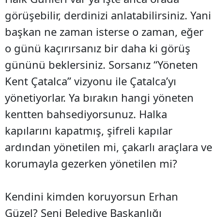
görüşebilir, derdinizi anlatabilirsiniz. Yani
başkan ne zaman isterse o zaman, eğer
o günü kaçırırsanız bir daha ki görüş
gününü beklersiniz. Sorsanız “Yöneten
Kent Çatalca” vizyonu ile Çatalca’yı
yönetiyorlar. Ya bırakın hangi yöneten
kentten bahsediyorsunuz. Halka
kapılarını kapatmış, şifreli kapılar
ardından yönetilen mi, çakarlı araçlara ve
korumayla gezerken yönetilen mi?
Kendini kimden koruyorsun Erhan
Güzel? Seni Belediye Başkanlığı