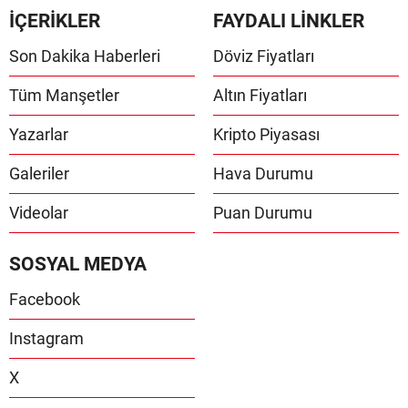
İÇERİKLER
FAYDALI LİNKLER
Son Dakika Haberleri
Döviz Fiyatları
Tüm Manşetler
Altın Fiyatları
Yazarlar
Kripto Piyasası
Galeriler
Hava Durumu
Videolar
Puan Durumu
SOSYAL MEDYA
Facebook
Instagram
X