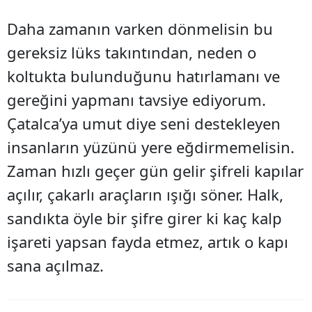
Daha zamanın varken dönmelisin bu
gereksiz lüks takıntından, neden o
koltukta bulunduğunu hatırlamanı ve
gereğini yapmanı tavsiye ediyorum.
Çatalca’ya umut diye seni destekleyen
insanların yüzünü yere eğdirmemelisin.
Zaman hızlı geçer gün gelir şifreli kapılar
açılır, çakarlı araçların ışığı söner. Halk,
sandıkta öyle bir şifre girer ki kaç kalp
işareti yapsan fayda etmez, artık o kapı
sana açılmaz.