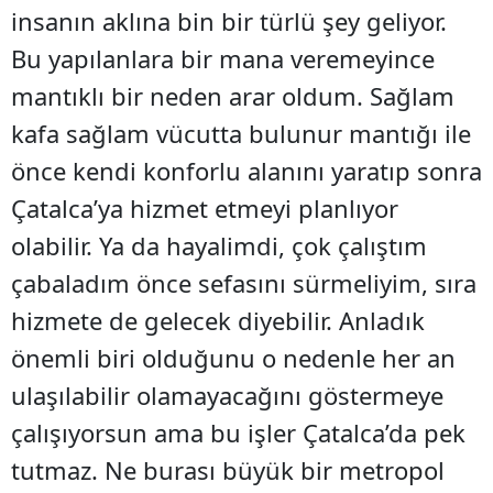
insanın aklına bin bir türlü şey geliyor.
Bu yapılanlara bir mana veremeyince
mantıklı bir neden arar oldum. Sağlam
kafa sağlam vücutta bulunur mantığı ile
önce kendi konforlu alanını yaratıp sonra
Çatalca’ya hizmet etmeyi planlıyor
olabilir. Ya da hayalimdi, çok çalıştım
çabaladım önce sefasını sürmeliyim, sıra
hizmete de gelecek diyebilir. Anladık
önemli biri olduğunu o nedenle her an
ulaşılabilir olamayacağını göstermeye
çalışıyorsun ama bu işler Çatalca’da pek
tutmaz. Ne burası büyük bir metropol