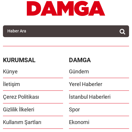
KURUMSAL
DAMGA
Künye
Gündem
İletişim
Yerel Haberler
Çerez Politikası
İstanbul Haberleri
Gizlilik İlkeleri
Spor
Kullanım Şartları
Ekonomi