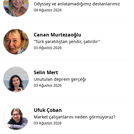
Odyssey ve anlatamadığımız destanlarımız
04 Ağustos 2026
Canan Murtezaoğlu
“Türk yaratılıştan şendir, şatırdır”
03 Ağustos 2026
Selin Mert
Unutulan deprem gerçeği
03 Ağustos 2026
Ufuk Çoban
Market çalışanlarını neden görmüyoruz?
03 Ağustos 2026