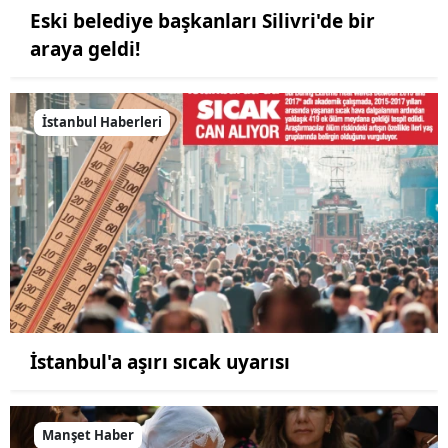
Eski belediye başkanları Silivri'de bir
araya geldi!
İstanbul Haberleri
İstanbul'a aşırı sıcak uyarısı
Manşet Haber