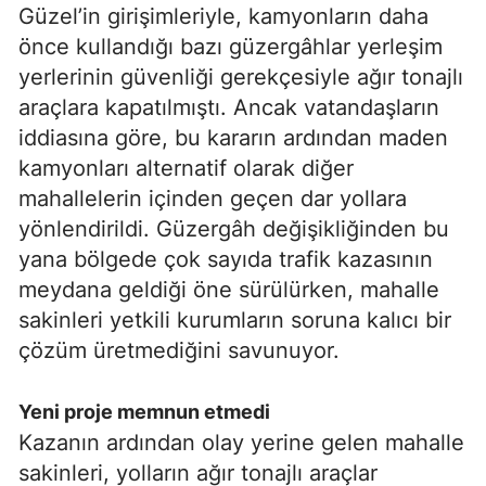
Güzel’in girişimleriyle, kamyonların daha
önce kullandığı bazı güzergâhlar yerleşim
yerlerinin güvenliği gerekçesiyle ağır tonajlı
araçlara kapatılmıştı. Ancak vatandaşların
iddiasına göre, bu kararın ardından maden
kamyonları alternatif olarak diğer
mahallelerin içinden geçen dar yollara
yönlendirildi. Güzergâh değişikliğinden bu
yana bölgede çok sayıda trafik kazasının
meydana geldiği öne sürülürken, mahalle
sakinleri yetkili kurumların soruna kalıcı bir
çözüm üretmediğini savunuyor.
Yeni proje memnun etmedi
Kazanın ardından olay yerine gelen mahalle
sakinleri, yolların ağır tonajlı araçlar