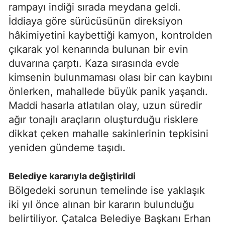
rampayı indiği sırada meydana geldi.
İddiaya göre sürücüsünün direksiyon
hâkimiyetini kaybettiği kamyon, kontrolden
çıkarak yol kenarında bulunan bir evin
duvarına çarptı. Kaza sırasında evde
kimsenin bulunmaması olası bir can kaybını
önlerken, mahallede büyük panik yaşandı.
Maddi hasarla atlatılan olay, uzun süredir
ağır tonajlı araçların oluşturduğu risklere
dikkat çeken mahalle sakinlerinin tepkisini
yeniden gündeme taşıdı.
Belediye kararıyla değiştirildi
Bölgedeki sorunun temelinde ise yaklaşık
iki yıl önce alınan bir kararın bulunduğu
belirtiliyor. Çatalca Belediye Başkanı Erhan