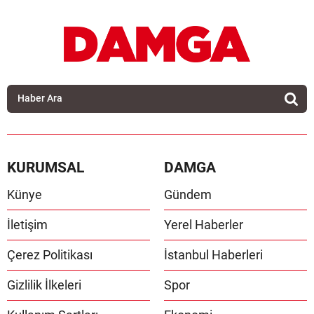
KURUMSAL
DAMGA
Künye
Gündem
İletişim
Yerel Haberler
Çerez Politikası
İstanbul Haberleri
Gizlilik İlkeleri
Spor