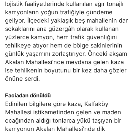
lojistik faaliyetlerinde kullanılan ağır tonajlı
kamyonların yoğun trafiğiyle gündeme
geliyor. İlçedeki yaklaşık beş mahallenin dar
sokaklarını ana güzergâh olarak kullanan
yüzlerce kamyon, hem trafik güvenliğini
tehlikeye atıyor hem de bölge sakinlerinin
günlük yaşamını zorlaştırıyor. Önceki akşam
Akalan Mahallesi’nde meydana gelen kaza
ise tehlikenin boyutunu bir kez daha gözler
önüne serdi.
Faciadan dönüldü
Edinilen bilgilere göre kaza, Kalfaköy
Mahallesi istikametinden gelen ve maden
ocağından aldığı tonlarca yükü taşıyan bir
kamyonun Akalan Mahallesi’nde dik