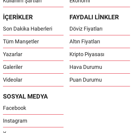
Kullanım Şartları
Ekonomi
İÇERİKLER
FAYDALI LİNKLER
Son Dakika Haberleri
Döviz Fiyatları
Tüm Manşetler
Altın Fiyatları
Yazarlar
Kripto Piyasası
Galeriler
Hava Durumu
Videolar
Puan Durumu
SOSYAL MEDYA
Facebook
Instagram