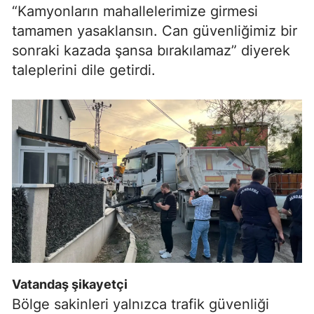
“Kamyonların mahallelerimize girmesi
tamamen yasaklansın. Can güvenliğimiz bir
sonraki kazada şansa bırakılamaz” diyerek
taleplerini dile getirdi.
Vatandaş şikayetçi
Bölge sakinleri yalnızca trafik güvenliği