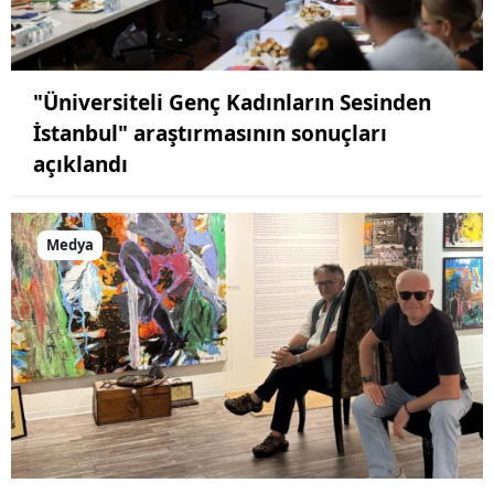
"Üniversiteli Genç Kadınların Sesinden
İstanbul" araştırmasının sonuçları
açıklandı
Medya