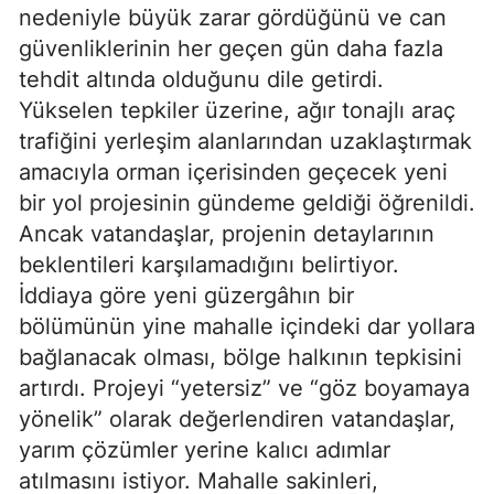
nedeniyle büyük zarar gördüğünü ve can
güvenliklerinin her geçen gün daha fazla
tehdit altında olduğunu dile getirdi.
Yükselen tepkiler üzerine, ağır tonajlı araç
trafiğini yerleşim alanlarından uzaklaştırmak
amacıyla orman içerisinden geçecek yeni
bir yol projesinin gündeme geldiği öğrenildi.
Ancak vatandaşlar, projenin detaylarının
beklentileri karşılamadığını belirtiyor.
İddiaya göre yeni güzergâhın bir
bölümünün yine mahalle içindeki dar yollara
bağlanacak olması, bölge halkının tepkisini
artırdı. Projeyi “yetersiz” ve “göz boyamaya
yönelik” olarak değerlendiren vatandaşlar,
yarım çözümler yerine kalıcı adımlar
atılmasını istiyor. Mahalle sakinleri,