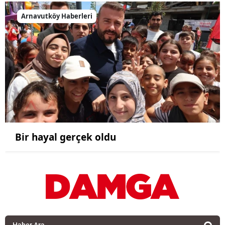
Arnavutköy Haberleri
Bir hayal gerçek oldu