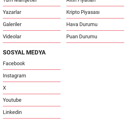
Yazarlar
Kripto Piyasası
Galeriler
Hava Durumu
Videolar
Puan Durumu
SOSYAL MEDYA
Facebook
Instagram
X
Youtube
Linkedin