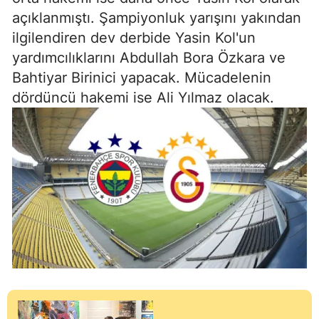
açıklanmıştı. Şampiyonluk yarışını yakından
ilgilendiren dev derbide Yasin Kol'un
yardımcılıklarını Abdullah Bora Özkara ve
Bahtiyar Birinici yapacak. Mücadelenin
dördüncü hakemi ise Ali Yılmaz olacak.