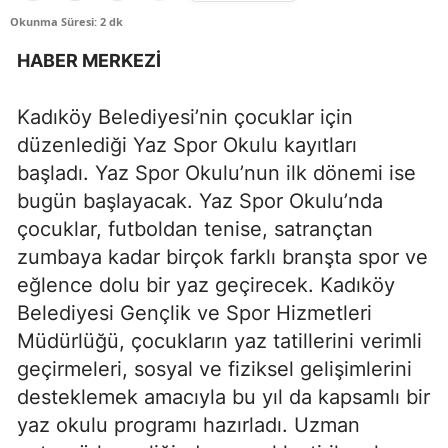
Okunma Süresi: 2 dk
HABER MERKEZİ
Kadıköy Belediyesi’nin çocuklar için
düzenlediği Yaz Spor Okulu kayıtları
başladı. Yaz Spor Okulu’nun ilk dönemi ise
bugün başlayacak. Yaz Spor Okulu’nda
çocuklar, futboldan tenise, satrançtan
zumbaya kadar birçok farklı branşta spor ve
eğlence dolu bir yaz geçirecek. Kadıköy
Belediyesi Gençlik ve Spor Hizmetleri
Müdürlüğü, çocukların yaz tatillerini verimli
geçirmeleri, sosyal ve fiziksel gelişimlerini
desteklemek amacıyla bu yıl da kapsamlı bir
yaz okulu programı hazırladı. Uzman