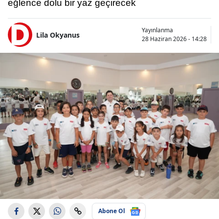
eğlence dolu bir yaz geçirecek
Yayınlanma
Lila Okyanus
28 Haziran 2026 - 14:28
Abone Ol