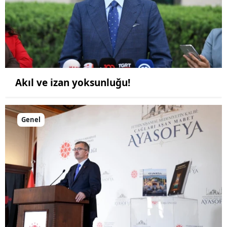
Akıl ve izan yoksunluğu!
Genel