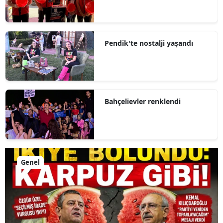
Pendik'te nostalji yaşandı
Bahçelievler renklendi
Genel