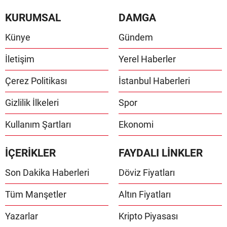
KURUMSAL
DAMGA
Künye
Gündem
İletişim
Yerel Haberler
Çerez Politikası
İstanbul Haberleri
Gizlilik İlkeleri
Spor
Kullanım Şartları
Ekonomi
İÇERİKLER
FAYDALI LİNKLER
Son Dakika Haberleri
Döviz Fiyatları
Tüm Manşetler
Altın Fiyatları
Yazarlar
Kripto Piyasası