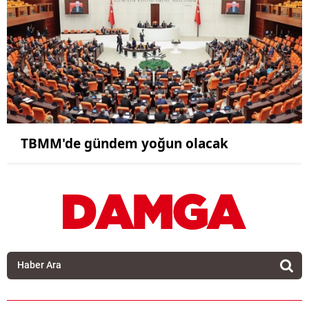
TBMM'de gündem yoğun olacak