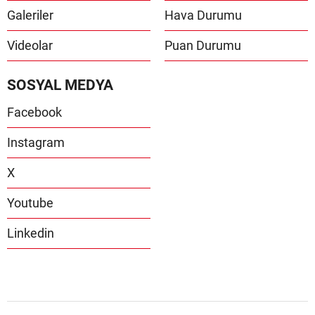
Galeriler
Hava Durumu
Videolar
Puan Durumu
SOSYAL MEDYA
Facebook
Instagram
X
Youtube
Linkedin