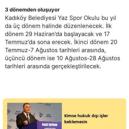
3 dönemden oluşuyor
Kadıköy Belediyesi Yaz Spor Okulu bu yıl
da üç dönem halinde düzenlenecek. İlk
dönem 29 Haziran’da başlayacak ve 17
Temmuz’da sona erecek. İkinci dönem 20
Temmuz-7 Ağustos tarihleri arasında,
üçüncü dönem ise 10 Ağustos-28 Ağustos
tarihleri arasında gerçekleştirilecek.
Kimse hukuk dışı işler
beklemesin