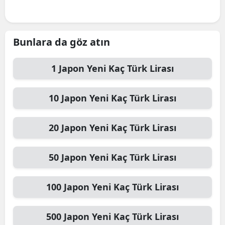
Bunlara da göz atın
1
Japon Yeni
Kaç Türk Lirası
10
Japon Yeni
Kaç Türk Lirası
20
Japon Yeni
Kaç Türk Lirası
50
Japon Yeni
Kaç Türk Lirası
100
Japon Yeni
Kaç Türk Lirası
500
Japon Yeni
Kaç Türk Lirası