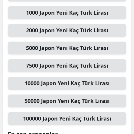
1000
Japon Yeni
Kaç Türk Lirası
2000
Japon Yeni
Kaç Türk Lirası
5000
Japon Yeni
Kaç Türk Lirası
7500
Japon Yeni
Kaç Türk Lirası
10000
Japon Yeni
Kaç Türk Lirası
50000
Japon Yeni
Kaç Türk Lirası
100000
Japon Yeni
Kaç Türk Lirası