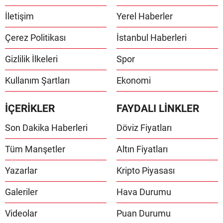
İletişim
Yerel Haberler
Çerez Politikası
İstanbul Haberleri
Gizlilik İlkeleri
Spor
Kullanım Şartları
Ekonomi
İÇERİKLER
FAYDALI LİNKLER
Son Dakika Haberleri
Döviz Fiyatları
Tüm Manşetler
Altın Fiyatları
Yazarlar
Kripto Piyasası
Galeriler
Hava Durumu
Videolar
Puan Durumu