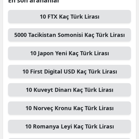
En son arananlar
10
FTX
Kaç Türk Lirası
5000
Tacikistan Somonisi
Kaç Türk Lirası
10
Japon Yeni
Kaç Türk Lirası
10
First Digital USD
Kaç Türk Lirası
10
Kuveyt Dinarı
Kaç Türk Lirası
10
Norveç Kronu
Kaç Türk Lirası
10
Romanya Leyi
Kaç Türk Lirası