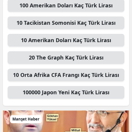
100
Amerikan Doları
Kaç Türk Lirası
10
Tacikistan Somonisi
Kaç Türk Lirası
10
Amerikan Doları
Kaç Türk Lirası
20
The Graph
Kaç Türk Lirası
10
Orta Afrika CFA Frangı
Kaç Türk Lirası
100000
Japon Yeni
Kaç Türk Lirası
Manşet Haber