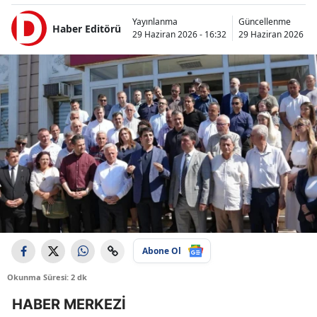
Yayınlanma
Güncellenme
Haber Editörü
29 Haziran 2026 - 16:32
29 Haziran 2026 - 1
Abone Ol
Okunma Süresi: 2 dk
HABER MERKEZİ