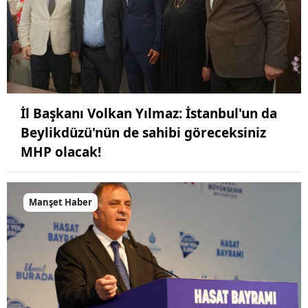
İl Başkanı Volkan Yılmaz: İstanbul'un da
Beylikdüzü'nün de sahibi göreceksiniz
MHP olacak!
Manşet Haber