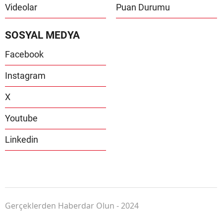
Videolar
Puan Durumu
SOSYAL MEDYA
Facebook
Instagram
X
Youtube
Linkedin
Gerçeklerden Haberdar Olun - 2024