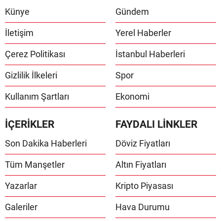
Künye
Gündem
İletişim
Yerel Haberler
Çerez Politikası
İstanbul Haberleri
Gizlilik İlkeleri
Spor
Kullanım Şartları
Ekonomi
İÇERİKLER
FAYDALI LİNKLER
Son Dakika Haberleri
Döviz Fiyatları
Tüm Manşetler
Altın Fiyatları
Yazarlar
Kripto Piyasası
Galeriler
Hava Durumu