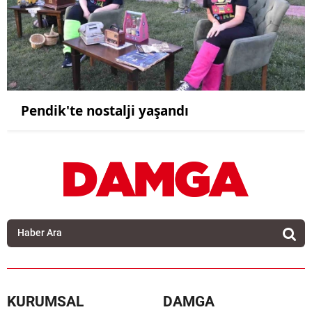
Pendik'te nostalji yaşandı
KURUMSAL
DAMGA