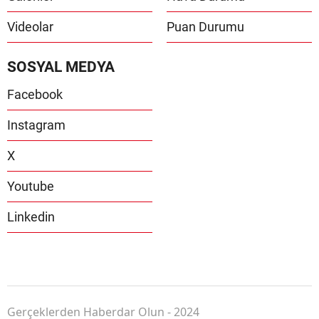
Videolar
Puan Durumu
SOSYAL MEDYA
Facebook
Instagram
X
Youtube
Linkedin
Gerçeklerden Haberdar Olun - 2024