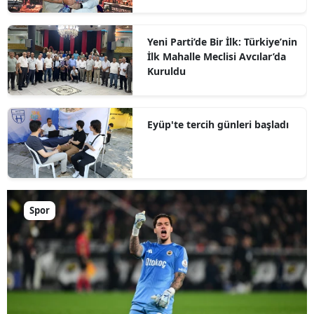
Yeni Parti’de Bir İlk: Türkiye’nin
İlk Mahalle Meclisi Avcılar’da
Kuruldu
Eyüp'te tercih günleri başladı
Spor