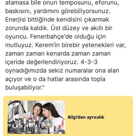
atamasa bile onun temposunu, eforunu,
baskısını, yardımını görebiliyorsunuz.
Enerjisi bittiğinde kendisini çıkarmak
zorunda kaldık. Üst düzey ve akıllı bir
oyuncu. Fenerbahçe'de olduğu için
mutluyuz. Kerem'in birebir yetenekleri var,
zaman zaman kenarda zaman zaman
içeride değerlendiriyoruz. 4-3-3
oynadığımızda sekiz numaralar ona alan
açıyor ve o da hatlar arasında topla
buluşabiliyor."
Bilgi'den ayrıcalık