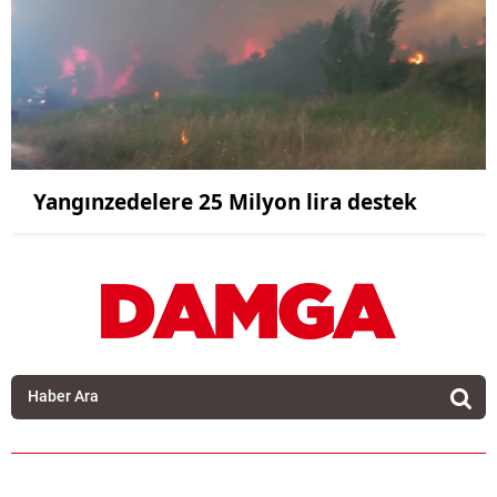
Yangınzedelere 25 Milyon lira destek