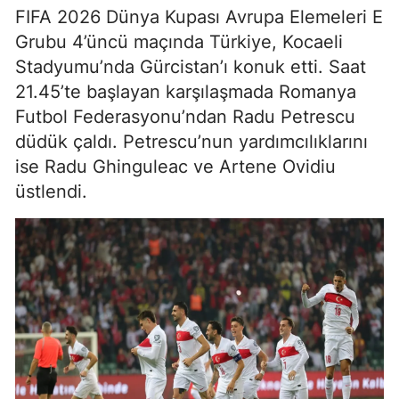
FIFA 2026 Dünya Kupası Avrupa Elemeleri E
Grubu 4’üncü maçında Türkiye, Kocaeli
Stadyumu’nda Gürcistan’ı konuk etti. Saat
21.45’te başlayan karşılaşmada Romanya
Futbol Federasyonu’ndan Radu Petrescu
düdük çaldı. Petrescu’nun yardımcılıklarını
ise Radu Ghinguleac ve Artene Ovidiu
üstlendi.