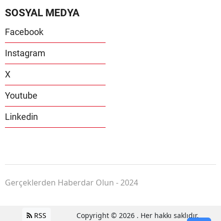
SOSYAL MEDYA
Facebook
Instagram
X
Youtube
Linkedin
Gerçeklerden Haberdar Olun - 2024
RSS
Copyright © 2026 . Her hakkı saklıdır.