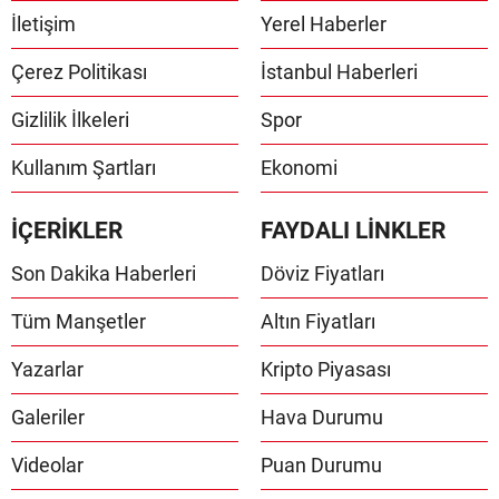
İletişim
Yerel Haberler
Çerez Politikası
İstanbul Haberleri
Gizlilik İlkeleri
Spor
Kullanım Şartları
Ekonomi
İÇERİKLER
FAYDALI LİNKLER
Son Dakika Haberleri
Döviz Fiyatları
Tüm Manşetler
Altın Fiyatları
Yazarlar
Kripto Piyasası
Galeriler
Hava Durumu
Videolar
Puan Durumu