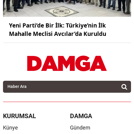
Yeni Parti’de Bir İlk: Türkiye’nin İlk
Mahalle Meclisi Avcılar’da Kuruldu
KURUMSAL
DAMGA
Künye
Gündem