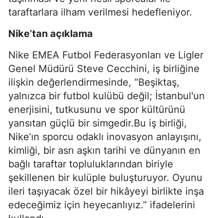
taraftarlara ilham verilmesi hedefleniyor.
Nike’tan açıklama
Nike EMEA Futbol Federasyonları ve Ligler
Genel Müdürü Steve Cecchini, iş birliğine
ilişkin değerlendirmesinde, “Beşiktaş,
yalnızca bir futbol kulübü değil; İstanbul'un
enerjisini, tutkusunu ve spor kültürünü
yansıtan güçlü bir simgedir.Bu iş birliği,
Nike’ın sporcu odaklı inovasyon anlayışını,
kimliği, bir asrı aşkın tarihi ve dünyanın en
bağlı taraftar topluluklarından biriyle
şekillenen bir kulüple buluşturuyor. Oyunu
ileri taşıyacak özel bir hikâyeyi birlikte inşa
edeceğimiz için heyecanlıyız.” ifadelerini