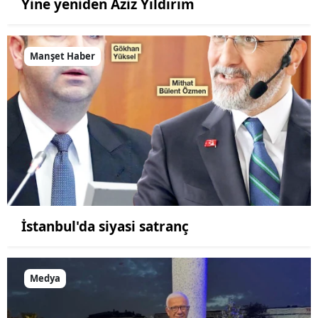
Yine yeniden Aziz Yıldırım
Manşet Haber
İstanbul'da siyasi satranç
Medya