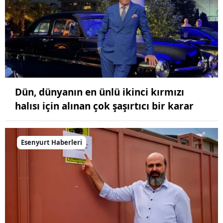
Dün, dünyanın en ünlü ikinci kırmızı
halısı için alınan çok şaşırtıcı bir karar
Esenyurt Haberleri