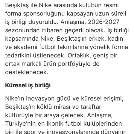
Beşiktaş ile Nike arasında kulübün resmi
forma sponsorluğunu kapsayan uzun süreli
iş birliği duyuruldu. Anlaşma, 2026-2027
sezonundan itibaren geçerli olacak. İş birliği
kapsamında Nike, Beşiktaş’ın erkek, kadın
ve akademi futbol takımlarına yönelik forma
tedarikini üstlenecek. Ortaklık, geniş bir
ortak markalı ürün portföyüyle de
desteklenecek.
Küresel iş birliği
Nike’ın inovasyon gücü ve küresel erişimi,
Beşiktaş’ın köklü mirası ve taraftar
kültürüyle bir araya gelecek. Anlaşma,
Türkiye’nin en ikonik futbol kulüplerinden
biri ile spor ve inovasyonalanında dünyanın