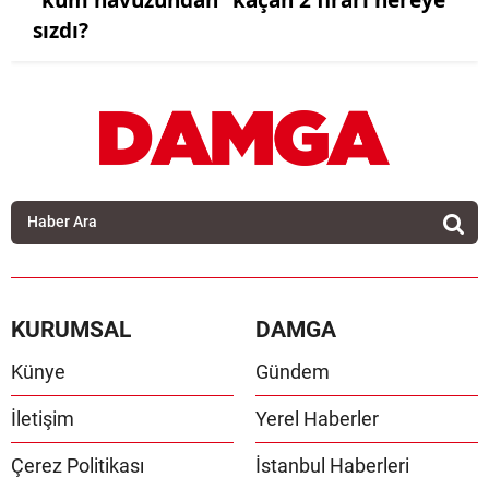
sızdı?
KURUMSAL
DAMGA
Künye
Gündem
İletişim
Yerel Haberler
Çerez Politikası
İstanbul Haberleri