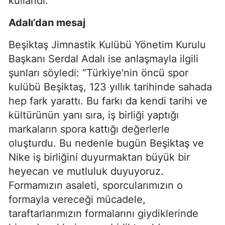
kullandı.
Adalı’dan mesaj
Beşiktaş Jimnastik Kulübü Yönetim Kurulu
Başkanı Serdal Adalı ise anlaşmayla ilgili
şunları söyledi: “Türkiye'nin öncü spor
kulübü Beşiktaş, 123 yıllık tarihinde sahada
hep fark yarattı. Bu farkı da kendi tarihi ve
kültürünün yanı sıra, iş birliği yaptığı
markaların spora kattığı değerlerle
oluşturdu. Bu nedenle bugün Beşiktaş ve
Nike iş birliğini duyurmaktan büyük bir
heyecan ve mutluluk duyuyoruz.
Formamızın asaleti, sporcularımızın o
formayla vereceği mücadele,
taraftarlarımızın formalarını giydiklerinde