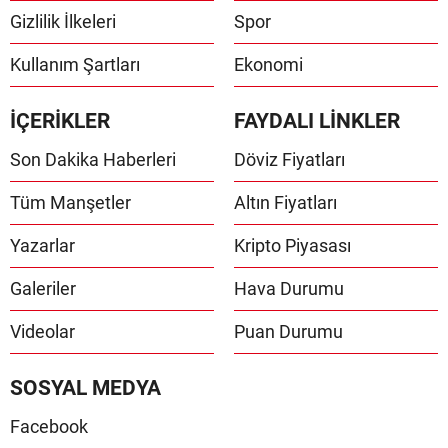
Gizlilik İlkeleri
Spor
Kullanım Şartları
Ekonomi
İÇERİKLER
FAYDALI LİNKLER
Son Dakika Haberleri
Döviz Fiyatları
Tüm Manşetler
Altın Fiyatları
Yazarlar
Kripto Piyasası
Galeriler
Hava Durumu
Videolar
Puan Durumu
SOSYAL MEDYA
Facebook