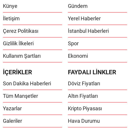
Künye
Gündem
İletişim
Yerel Haberler
Çerez Politikası
İstanbul Haberleri
Gizlilik İlkeleri
Spor
Kullanım Şartları
Ekonomi
İÇERİKLER
FAYDALI LİNKLER
Son Dakika Haberleri
Döviz Fiyatları
Tüm Manşetler
Altın Fiyatları
Yazarlar
Kripto Piyasası
Galeriler
Hava Durumu