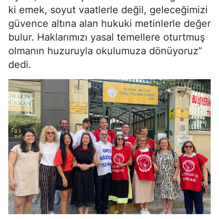
ki emek, soyut vaatlerle değil, geleceğimizi
güvence altına alan hukuki metinlerle değer
bulur. Haklarımızı yasal temellere oturtmuş
olmanın huzuruyla okulumuza dönüyoruz”
dedi.