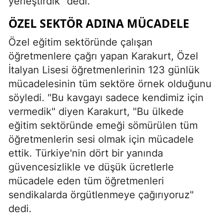
yerleştirdik" dedi.
ÖZEL SEKTÖR ADINA MÜCADELE
Özel eğitim sektöründe çalışan
öğretmenlere çağrı yapan Karakurt, Özel
İtalyan Lisesi öğretmenlerinin 123 günlük
mücadelesinin tüm sektöre örnek olduğunu
söyledi. "Bu kavgayı sadece kendimiz için
vermedik" diyen Karakurt, "Bu ülkede
eğitim sektöründe emeği sömürülen tüm
öğretmenlerin sesi olmak için mücadele
ettik. Türkiye'nin dört bir yanında
güvencesizlikle ve düşük ücretlerle
mücadele eden tüm öğretmenleri
sendikalarda örgütlenmeye çağırıyoruz"
dedi.