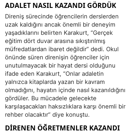
ADALET NASIL KAZANDI GÖRDÜK
Direniş sürecinde öğrencilerin derslerden
uzak kaldığını ancak önemli bir deneyim
yaşadıklarını belirten Karakurt, “Gerçek
eğitim dört duvar arasına sıkıştırılmış
müfredatlardan ibaret değildir” dedi. Okul
önünde süren direnişin öğrenciler için
unutulmayacak bir hayat dersi olduğunu
ifade eden Karakurt, “Onlar adaletin
yalnızca kitaplarda yazan bir kavram
olmadığını, hayatın içinde nasıl kazanıldığını
gördüler. Bu mücadele gelecekte
karşılaşacakları haksızlıklara karşı önemli bir
rehber olacaktır” diye konuştu.
DIRENEN ÖĞRETMENLER KAZANDI