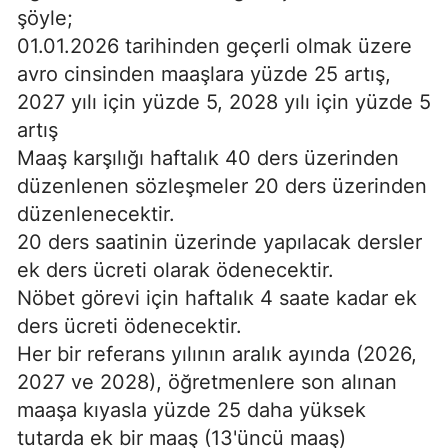
şöyle;
01.01.2026 tarihinden geçerli olmak üzere
avro cinsinden maaşlara yüzde 25 artış,
2027 yılı için yüzde 5, 2028 yılı için yüzde 5
artış
Maaş karşılığı haftalık 40 ders üzerinden
düzenlenen sözleşmeler 20 ders üzerinden
düzenlenecektir.
20 ders saatinin üzerinde yapılacak dersler
ek ders ücreti olarak ödenecektir.
Nöbet görevi için haftalık 4 saate kadar ek
ders ücreti ödenecektir.
Her bir referans yılının aralık ayında (2026,
2027 ve 2028), öğretmenlere son alınan
maaşa kıyasla yüzde 25 daha yüksek
tutarda ek bir maaş (13'üncü maaş)