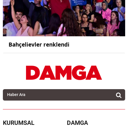
Bahçelievler renklendi
KURUMSAL
DAMGA