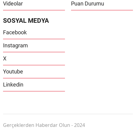
Videolar
Puan Durumu
SOSYAL MEDYA
Facebook
Instagram
X
Youtube
Linkedin
Gerçeklerden Haberdar Olun - 2024