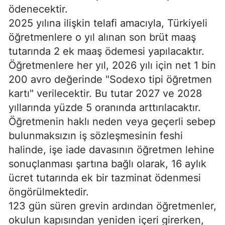
ödenecektir.
2025 yılına ilişkin telafi amacıyla, Türkiyeli
öğretmenlere o yıl alınan son brüt maaş
tutarında 2 ek maaş ödemesi yapılacaktır.
Öğretmenlere her yıl, 2026 yılı için net 1 bin
200 avro değerinde "Sodexo tipi öğretmen
kartı" verilecektir. Bu tutar 2027 ve 2028
yıllarında yüzde 5 oranında arttırılacaktır.
Öğretmenin haklı neden veya geçerli sebep
bulunmaksızın iş sözleşmesinin feshi
halinde, işe iade davasının öğretmen lehine
sonuçlanması şartına bağlı olarak, 16 aylık
ücret tutarında ek bir tazminat ödenmesi
öngörülmektedir.
123 gün süren grevin ardından öğretmenler,
okulun kapısından yeniden içeri girerken,