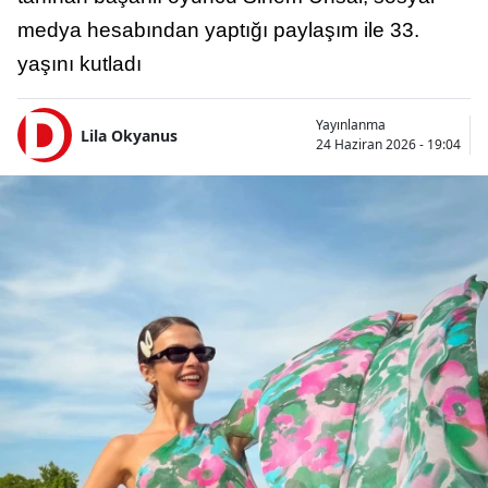
medya hesabından yaptığı paylaşım ile 33.
yaşını kutladı
Yayınlanma
Lila Okyanus
24 Haziran 2026 - 19:04