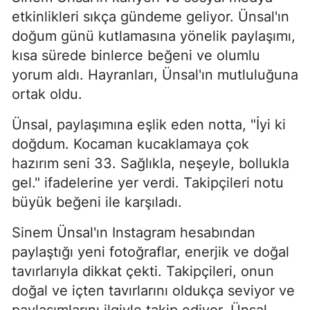
etkinlikleri sıkça gündeme geliyor. Ünsal'ın
doğum günü kutlamasına yönelik paylaşımı,
kısa sürede binlerce beğeni ve olumlu
yorum aldı. Hayranları, Ünsal'ın mutluluğuna
ortak oldu.
Ünsal, paylaşımına eşlik eden notta, "İyi ki
doğdum. Kocaman kucaklamaya çok
hazırım seni 33. Sağlıkla, neşeyle, bollukla
gel." ifadelerine yer verdi. Takipçileri notu
büyük beğeni ile karşıladı.
Sinem Ünsal'ın Instagram hesabından
paylaştığı yeni fotoğraflar, enerjik ve doğal
tavırlarıyla dikkat çekti. Takipçileri, onun
doğal ve içten tavırlarını oldukça seviyor ve