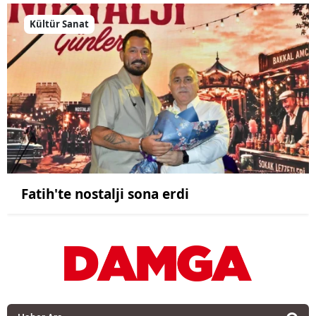
Kültür Sanat
Fatih'te nostalji sona erdi