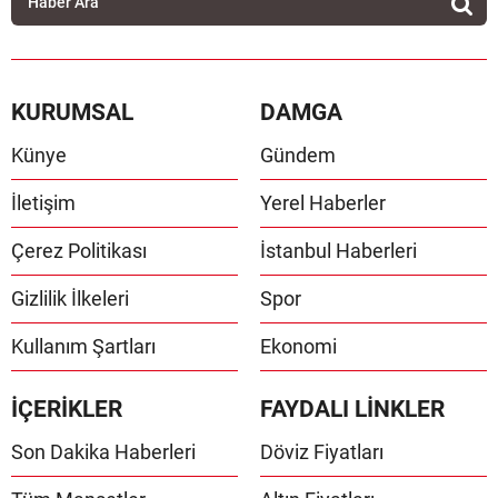
KURUMSAL
DAMGA
Künye
Gündem
İletişim
Yerel Haberler
Çerez Politikası
İstanbul Haberleri
Gizlilik İlkeleri
Spor
Kullanım Şartları
Ekonomi
İÇERİKLER
FAYDALI LİNKLER
Son Dakika Haberleri
Döviz Fiyatları