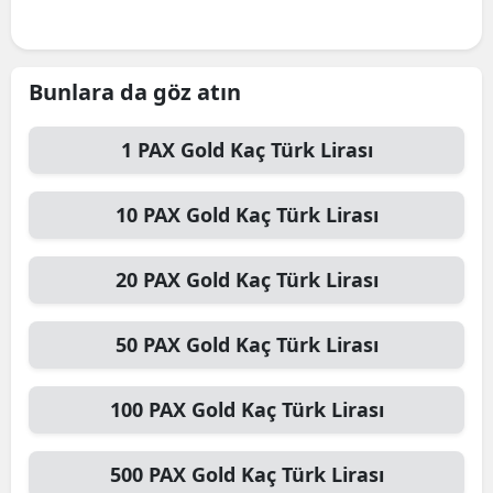
Bunlara da göz atın
1
PAX Gold
Kaç Türk Lirası
10
PAX Gold
Kaç Türk Lirası
20
PAX Gold
Kaç Türk Lirası
50
PAX Gold
Kaç Türk Lirası
100
PAX Gold
Kaç Türk Lirası
500
PAX Gold
Kaç Türk Lirası