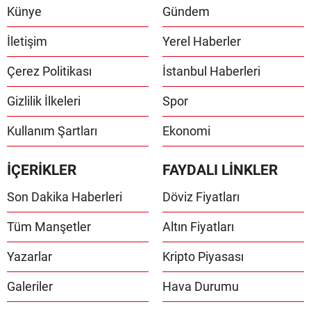
Künye
Gündem
İletişim
Yerel Haberler
Çerez Politikası
İstanbul Haberleri
Gizlilik İlkeleri
Spor
Kullanım Şartları
Ekonomi
İÇERİKLER
FAYDALI LİNKLER
Son Dakika Haberleri
Döviz Fiyatları
Tüm Manşetler
Altın Fiyatları
Yazarlar
Kripto Piyasası
Galeriler
Hava Durumu