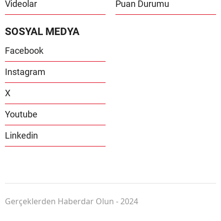
Videolar
Puan Durumu
SOSYAL MEDYA
Facebook
Instagram
X
Youtube
Linkedin
Gerçeklerden Haberdar Olun - 2024