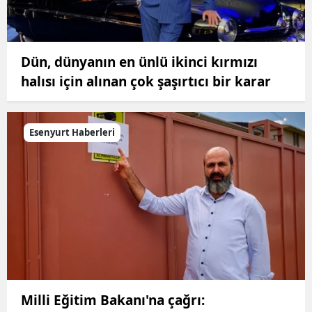
Dün, dünyanın en ünlü ikinci kırmızı
halısı için alınan çok şaşırtıcı bir karar
Esenyurt Haberleri
Milli Eğitim Bakanı'na çağrı: