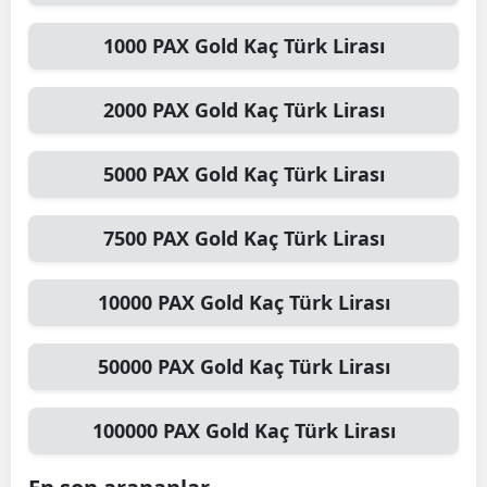
1000
PAX Gold
Kaç Türk Lirası
2000
PAX Gold
Kaç Türk Lirası
5000
PAX Gold
Kaç Türk Lirası
7500
PAX Gold
Kaç Türk Lirası
10000
PAX Gold
Kaç Türk Lirası
50000
PAX Gold
Kaç Türk Lirası
100000
PAX Gold
Kaç Türk Lirası