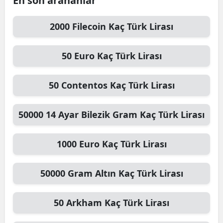
En son arananlar
2000
Filecoin
Kaç Türk Lirası
50
Euro
Kaç Türk Lirası
50
Contentos
Kaç Türk Lirası
50000
14 Ayar Bilezik Gram
Kaç Türk Lirası
1000
Euro
Kaç Türk Lirası
50000
Gram Altın
Kaç Türk Lirası
50
Arkham
Kaç Türk Lirası