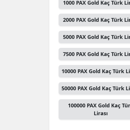
1000
PAX Gold
Kaç Türk Li
2000
PAX Gold
Kaç Türk Li
5000
PAX Gold
Kaç Türk Li
7500
PAX Gold
Kaç Türk Li
10000
PAX Gold
Kaç Türk Li
50000
PAX Gold
Kaç Türk Li
100000
PAX Gold
Kaç Tü
Lirası