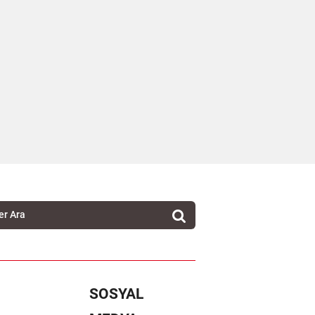
SOSYAL