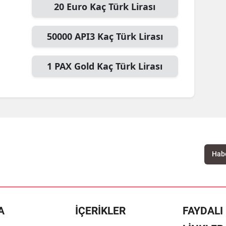
20
Euro
Kaç Türk Lirası
50000
API3
Kaç Türk Lirası
1
PAX Gold
Kaç Türk Lirası
A
İÇERİKLER
FAYDALI