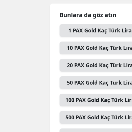
Bunlara da göz atın
1
PAX Gold
Kaç Türk Lira
10
PAX Gold
Kaç Türk Lir
20
PAX Gold
Kaç Türk Lir
50
PAX Gold
Kaç Türk Lir
100
PAX Gold
Kaç Türk Lir
500
PAX Gold
Kaç Türk Lir