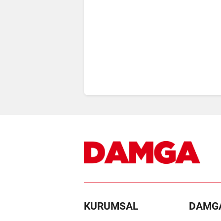
KURUMSAL
DAMG