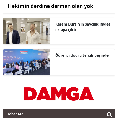
Hekimin derdine derman olan yok
Kerem Bürsin’in savcılık ifadesi
ortaya çıktı
Öğrenci doğru tercih peşinde