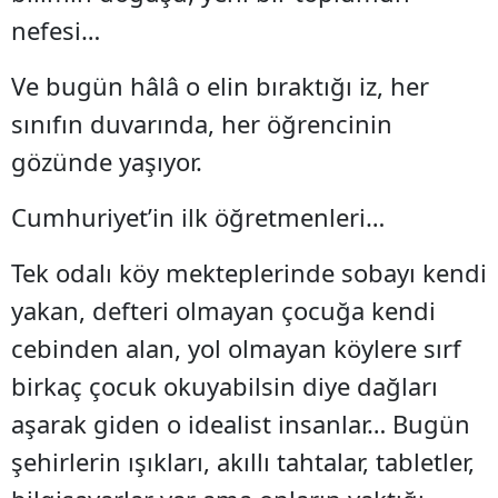
nefesi…
Ve bugün hâlâ o elin bıraktığı iz, her
sınıfın duvarında, her öğrencinin
gözünde yaşıyor.
Cumhuriyet’in ilk öğretmenleri…
Tek odalı köy mekteplerinde sobayı kendi
yakan, defteri olmayan çocuğa kendi
cebinden alan, yol olmayan köylere sırf
birkaç çocuk okuyabilsin diye dağları
aşarak giden o idealist insanlar… Bugün
şehirlerin ışıkları, akıllı tahtalar, tabletler,