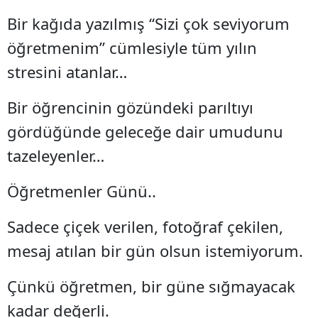
Bir kağıda yazılmış “Sizi çok seviyorum
öğretmenim” cümlesiyle tüm yılın
stresini atanlar…
Bir öğrencinin gözündeki parıltıyı
gördüğünde geleceğe dair umudunu
tazeleyenler…
Öğretmenler Günü..
Sadece çiçek verilen, fotoğraf çekilen,
mesaj atılan bir gün olsun istemiyorum.
Çünkü öğretmen, bir güne sığmayacak
kadar değerli.