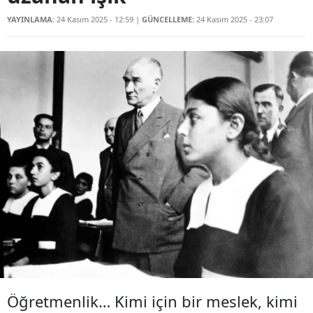
YAYINLAMA:
24 Kasım 2025 - 12:59
|
GÜNCELLEME:
24 Kasım 2025 - 23:07
Öğretmenlik… Kimi için bir meslek, kimi