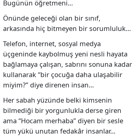
Bugünün öğretmeni…
Önünde geleceği olan bir sınıf,
arkasında hiç bitmeyen bir sorumluluk…
Telefon, internet, sosyal medya
üçgeninde kaybolmuş yeni nesli hayata
bağlamaya çalışan, sabrını sonuna kadar
kullanarak “bir çocuğa daha ulaşabilir
miyim?” diye direnen insan…
Her sabah yüzünde belki kimsenin
bilmediği bir yorgunlukla derse giren
ama “Hocam merhaba” diyen bir sesle
tüm yükü unutan fedakâr insanlar…