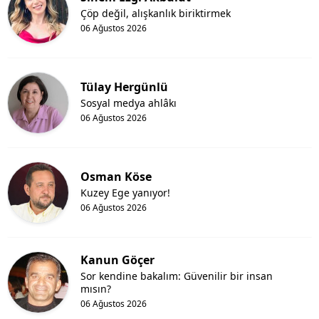
Çöp değil, alışkanlık biriktirmek
06 Ağustos 2026
Tülay Hergünlü
Sosyal medya ahlâkı
06 Ağustos 2026
Osman Köse
Kuzey Ege yanıyor!
06 Ağustos 2026
Kanun Göçer
Sor kendine bakalım: Güvenilir bir insan
mısın?
06 Ağustos 2026