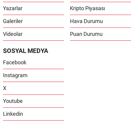
Yazarlar
Kripto Piyasası
Galeriler
Hava Durumu
Videolar
Puan Durumu
SOSYAL MEDYA
Facebook
Instagram
X
Youtube
Linkedin