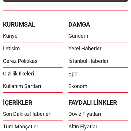
KURUMSAL
DAMGA
Künye
Gündem
İletişim
Yerel Haberler
Çerez Politikası
İstanbul Haberleri
Gizlilik İlkeleri
Spor
Kullanım Şartları
Ekonomi
İÇERİKLER
FAYDALI LİNKLER
Son Dakika Haberleri
Döviz Fiyatları
Tüm Manşetler
Altın Fiyatları