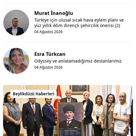
Murat İnanoğlu
Türkiye için ulusal sıcak hava eylem planı ve
yüz yıllık iklim dirençli şehircilik önerisi (2)
04 Ağustos 2026
Esra Türkcan
Odyssey ve anlatamadığımız destanlarımız
04 Ağustos 2026
Beylikdüzü Haberleri