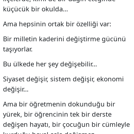
küçücük bir okulda…
Ama hepsinin ortak bir özelliği var:
Bir milletin kaderini değiştirme gücünü
taşıyorlar.
Bu ülkede her şey değişebilir…
Siyaset değişir, sistem değişir, ekonomi
değişir…
Ama bir öğretmenin dokunduğu bir
yürek, bir öğrencinin tek bir derste
değişen hayatı, bir çocuğun bir cümleyle