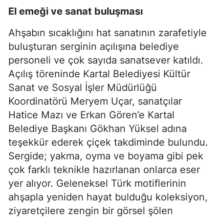
El emeği ve sanat buluşması
Ahşabın sıcaklığını hat sanatının zarafetiyle
buluşturan serginin açılışına belediye
personeli ve çok sayıda sanatsever katıldı.
Açılış töreninde Kartal Belediyesi Kültür
Sanat ve Sosyal İşler Müdürlüğü
Koordinatörü Meryem Uçar, sanatçılar
Hatice Mazı ve Erkan Gören’e Kartal
Belediye Başkanı Gökhan Yüksel adına
teşekkür ederek çiçek takdiminde bulundu.
Sergide; yakma, oyma ve boyama gibi pek
çok farklı teknikle hazırlanan onlarca eser
yer alıyor. Geleneksel Türk motiflerinin
ahşapla yeniden hayat bulduğu koleksiyon,
ziyaretçilere zengin bir görsel şölen