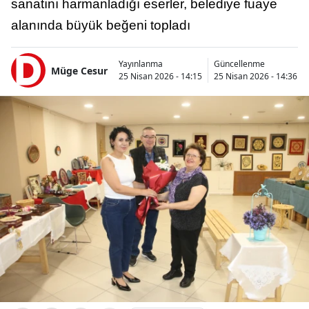
sanatını harmanladığı eserler, belediye fuaye
alanında büyük beğeni topladı
Yayınlanma
Güncellenme
Müge Cesur
25 Nisan 2026 - 14:15
25 Nisan 2026 - 14:36