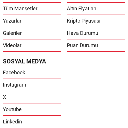
Tüm Manşetler
Altın Fiyatları
Yazarlar
Kripto Piyasası
Galeriler
Hava Durumu
Videolar
Puan Durumu
SOSYAL MEDYA
Facebook
Instagram
X
Youtube
Linkedin