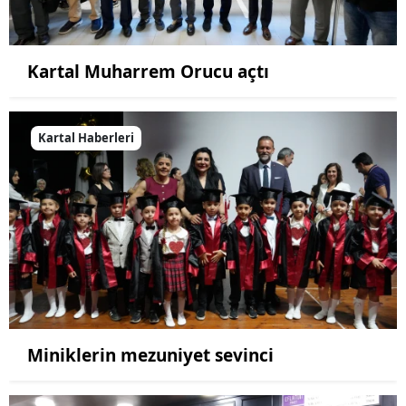
Kartal Muharrem Orucu açtı
Kartal Haberleri
Miniklerin mezuniyet sevinci