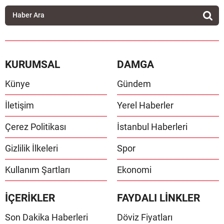
KURUMSAL
DAMGA
Künye
Gündem
İletişim
Yerel Haberler
Çerez Politikası
İstanbul Haberleri
Gizlilik İlkeleri
Spor
Kullanım Şartları
Ekonomi
İÇERİKLER
FAYDALI LİNKLER
Son Dakika Haberleri
Döviz Fiyatları