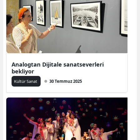
Analogtan Dijitale sanatseverleri
bekliyor
Kültür Sanat
30 Temmuz 2025