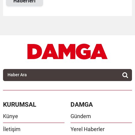
Haberleri
KURUMSAL
DAMGA
Künye
Gündem
İletişim
Yerel Haberler