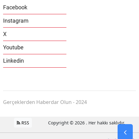
Facebook
Instagram
X
Youtube
Linkedin
Gerçeklerden Haberdar Olun - 2024
RSS
Copyright © 2026 . Her hakkı saklıdır.