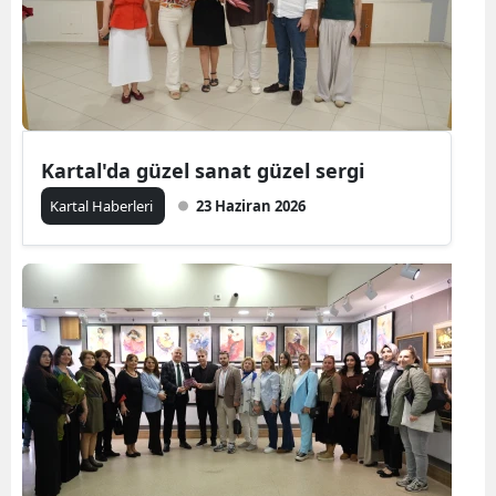
Kartal'da güzel sanat güzel sergi
Kartal Haberleri
23 Haziran 2026