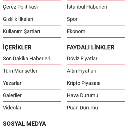
Çerez Politikası
İstanbul Haberleri
Gizlilik İlkeleri
Spor
Kullanım Şartları
Ekonomi
İÇERİKLER
FAYDALI LİNKLER
Son Dakika Haberleri
Döviz Fiyatları
Tüm Manşetler
Altın Fiyatları
Yazarlar
Kripto Piyasası
Galeriler
Hava Durumu
Videolar
Puan Durumu
SOSYAL MEDYA