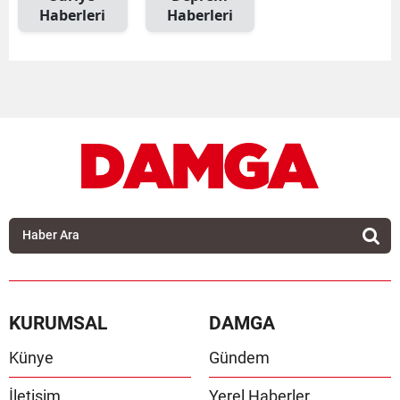
Haberleri
Haberleri
KURUMSAL
DAMGA
Künye
Gündem
İletişim
Yerel Haberler