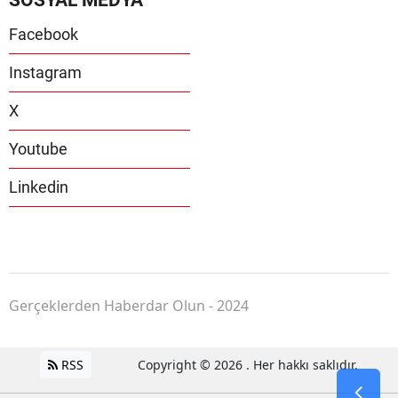
Facebook
Instagram
X
Youtube
Linkedin
Gerçeklerden Haberdar Olun - 2024
RSS
Copyright © 2026 . Her hakkı saklıdır.