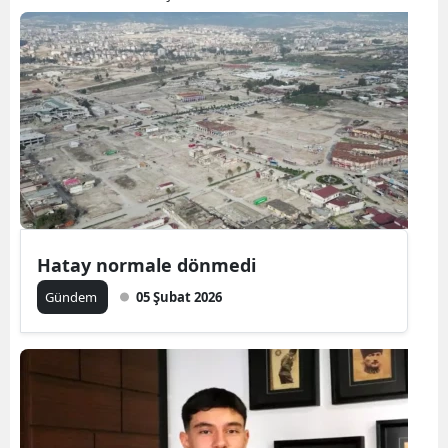
Hatay normale dönmedi
Gündem
05 Şubat 2026