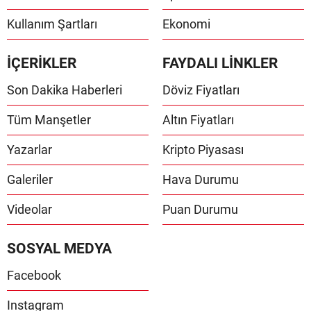
Kullanım Şartları
Ekonomi
İÇERİKLER
FAYDALI LİNKLER
Son Dakika Haberleri
Döviz Fiyatları
Tüm Manşetler
Altın Fiyatları
Yazarlar
Kripto Piyasası
Galeriler
Hava Durumu
Videolar
Puan Durumu
SOSYAL MEDYA
Facebook
Instagram