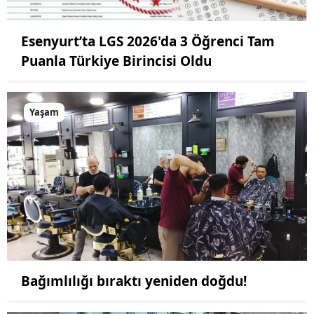
Esenyurt’ta LGS 2026'da 3 Öğrenci Tam
Puanla Türkiye Birincisi Oldu
Yaşam
Bağımlılığı bıraktı yeniden doğdu!