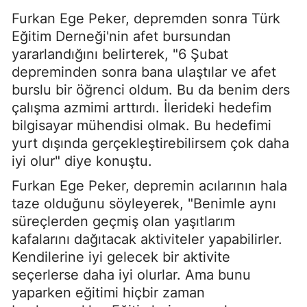
Furkan Ege Peker, depremden sonra Türk
Eğitim Derneği'nin afet bursundan
yararlandığını belirterek, "6 Şubat
depreminden sonra bana ulaştılar ve afet
burslu bir öğrenci oldum. Bu da benim ders
çalışma azmimi arttırdı. İlerideki hedefim
bilgisayar mühendisi olmak. Bu hedefimi
yurt dışında gerçekleştirebilirsem çok daha
iyi olur" diye konuştu.
Furkan Ege Peker, depremin acılarının hala
taze olduğunu söyleyerek, "Benimle aynı
süreçlerden geçmiş olan yaşıtlarım
kafalarını dağıtacak aktiviteler yapabilirler.
Kendilerine iyi gelecek bir aktivite
seçerlerse daha iyi olurlar. Ama bunu
yaparken eğitimi hiçbir zaman