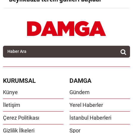
KURUMSAL
DAMGA
Künye
Gündem
İletişim
Yerel Haberler
Çerez Politikası
İstanbul Haberleri
Gizlilik İlkeleri
Spor