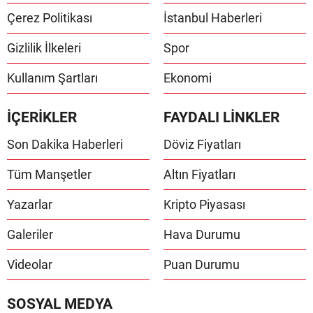
Çerez Politikası
İstanbul Haberleri
Gizlilik İlkeleri
Spor
Kullanım Şartları
Ekonomi
İÇERİKLER
FAYDALI LİNKLER
Son Dakika Haberleri
Döviz Fiyatları
Tüm Manşetler
Altın Fiyatları
Yazarlar
Kripto Piyasası
Galeriler
Hava Durumu
Videolar
Puan Durumu
SOSYAL MEDYA