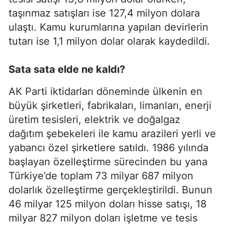
taşınmaz satışları ise 127,4 milyon dolara
ulaştı. Kamu kurumlarına yapılan devirlerin
tutarı ise 1,1 milyon dolar olarak kaydedildi.
Sata sata elde ne kaldı?
AK Parti iktidarları döneminde ülkenin en
büyük şirketleri, fabrikaları, limanları, enerji
üretim tesisleri, elektrik ve doğalgaz
dağıtım şebekeleri ile kamu arazileri yerli ve
yabancı özel şirketlere satıldı. 1986 yılında
başlayan özelleştirme sürecinden bu yana
Türkiye’de toplam 73 milyar 687 milyon
dolarlık özelleştirme gerçekleştirildi. Bunun
46 milyar 125 milyon doları hisse satışı, 18
milyar 827 milyon doları işletme ve tesis