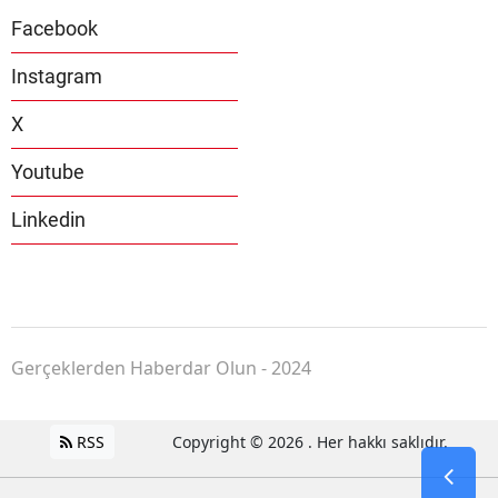
Facebook
Instagram
X
Youtube
Linkedin
Gerçeklerden Haberdar Olun - 2024
RSS
Copyright © 2026 . Her hakkı saklıdır.