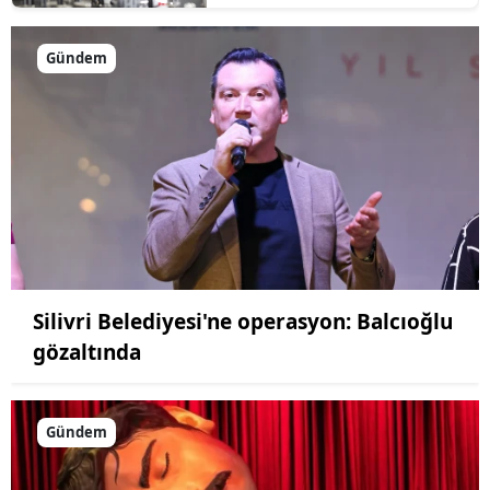
Gündem
Silivri Belediyesi'ne operasyon: Balcıoğlu
gözaltında
Gündem