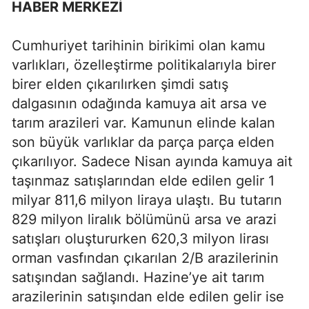
HABER MERKEZİ
Cumhuriyet tarihinin birikimi olan kamu
varlıkları, özelleştirme politikalarıyla birer
birer elden çıkarılırken şimdi satış
dalgasının odağında kamuya ait arsa ve
tarım arazileri var. Kamunun elinde kalan
son büyük varlıklar da parça parça elden
çıkarılıyor. Sadece Nisan ayında kamuya ait
taşınmaz satışlarından elde edilen gelir 1
milyar 811,6 milyon liraya ulaştı. Bu tutarın
829 milyon liralık bölümünü arsa ve arazi
satışları oluştururken 620,3 milyon lirası
orman vasfından çıkarılan 2/B arazilerinin
satışından sağlandı. Hazine’ye ait tarım
arazilerinin satışından elde edilen gelir ise