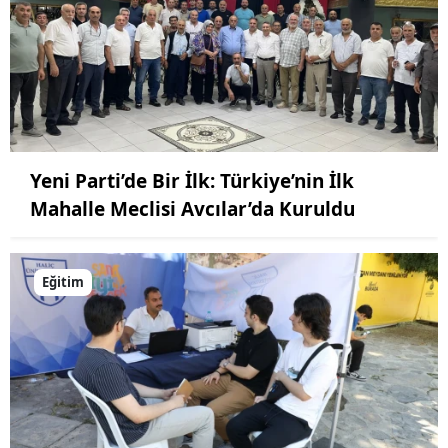
Yeni Parti’de Bir İlk: Türkiye’nin İlk
Mahalle Meclisi Avcılar’da Kuruldu
Eğitim