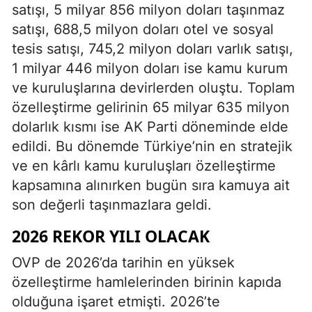
satışı, 5 milyar 856 milyon doları taşınmaz
satışı, 688,5 milyon doları otel ve sosyal
tesis satışı, 745,2 milyon doları varlık satışı,
1 milyar 446 milyon doları ise kamu kurum
ve kuruluşlarına devirlerden oluştu. Toplam
özelleştirme gelirinin 65 milyar 635 milyon
dolarlık kısmı ise AK Parti döneminde elde
edildi. Bu dönemde Türkiye’nin en stratejik
ve en kârlı kamu kuruluşları özelleştirme
kapsamına alınırken bugün sıra kamuya ait
son değerli taşınmazlara geldi.
2026 REKOR YILI OLACAK
OVP de 2026’da tarihin en yüksek
özelleştirme hamlelerinden birinin kapıda
olduğuna işaret etmişti. 2026’te