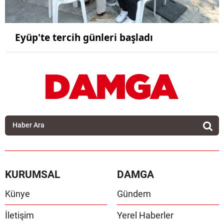
Eyüp'te tercih günleri başladı
KURUMSAL
DAMGA
Künye
Gündem
İletişim
Yerel Haberler