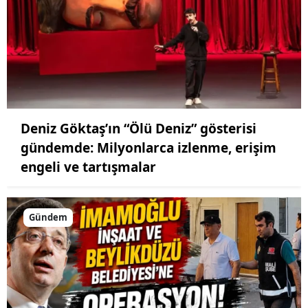
Deniz Göktaş’ın “Ölü Deniz” gösterisi
gündemde: Milyonlarca izlenme, erişim
engeli ve tartışmalar
Gündem