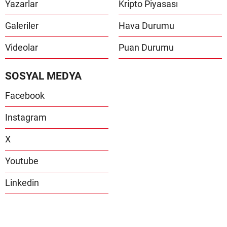
Yazarlar
Kripto Piyasası
Galeriler
Hava Durumu
Videolar
Puan Durumu
SOSYAL MEDYA
Facebook
Instagram
X
Youtube
Linkedin