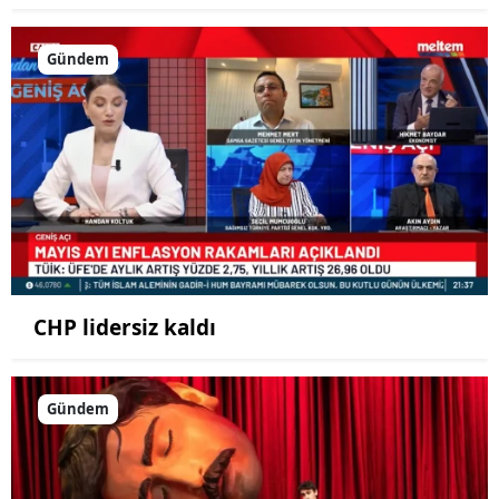
Gündem
CHP lidersiz kaldı
Gündem