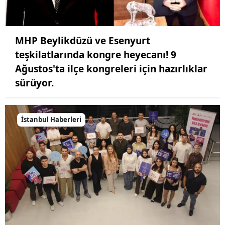
MHP Beylikdüzü ve Esenyurt
teşkilatlarında kongre heyecanı! 9
Ağustos'ta ilçe kongreleri için hazırlıklar
sürüyor.
İstanbul Haberleri