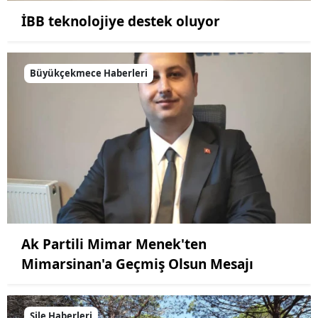
İBB teknolojiye destek oluyor
Büyükçekmece Haberleri
Ak Partili Mimar Menek'ten
Mimarsinan'a Geçmiş Olsun Mesajı
Şile Haberleri