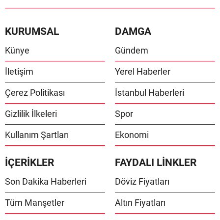
KURUMSAL
DAMGA
Künye
Gündem
İletişim
Yerel Haberler
Çerez Politikası
İstanbul Haberleri
Gizlilik İlkeleri
Spor
Kullanım Şartları
Ekonomi
İÇERİKLER
FAYDALI LİNKLER
Son Dakika Haberleri
Döviz Fiyatları
Tüm Manşetler
Altın Fiyatları