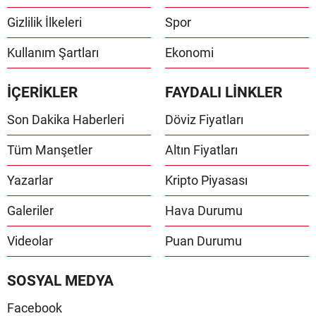
Gizlilik İlkeleri
Spor
Kullanım Şartları
Ekonomi
İÇERİKLER
FAYDALI LİNKLER
Son Dakika Haberleri
Döviz Fiyatları
Tüm Manşetler
Altın Fiyatları
Yazarlar
Kripto Piyasası
Galeriler
Hava Durumu
Videolar
Puan Durumu
SOSYAL MEDYA
Facebook