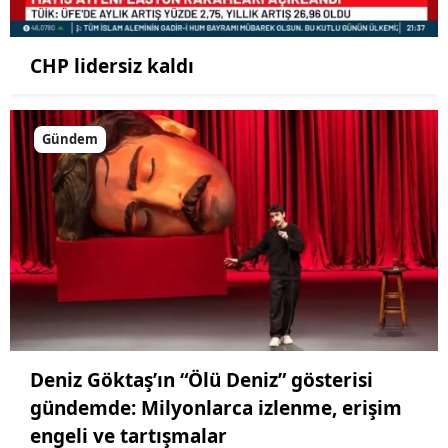
CHP lidersiz kaldı
Gündem
Deniz Göktaş’ın “Ölü Deniz” gösterisi
gündemde: Milyonlarca izlenme, erişim
engeli ve tartışmalar