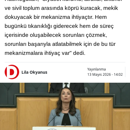
ve sivil toplum arasında köprü kuracak, mekik
dokuyacak bir mekanizma ihtiyaçtır. Hem
bugünkü tıkanıklığı giderecek hem de süreç
içerisinde oluşabilecek sorunları çözmek,
sorunları başarıyla atlatabilmek için de bu tür
mekanizmalara ihtiyaç var" dedi.
Yayınlanma
Lila Okyanus
13 Mayıs 2026 - 14:02