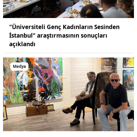
"Üniversiteli Genç Kadınların Sesinden
İstanbul" araştırmasının sonuçları
açıklandı
Medya