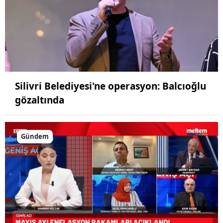
Silivri Belediyesi'ne operasyon: Balcıoğlu
gözaltında
Gündem