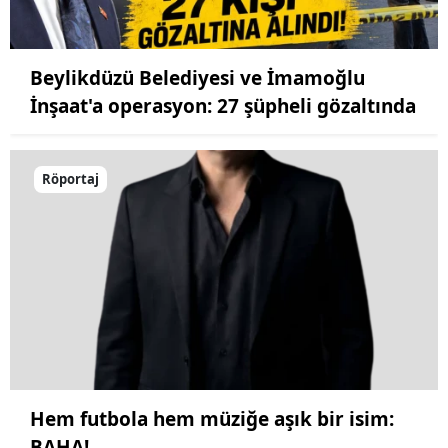
Beylikdüzü Belediyesi ve İmamoğlu
İnşaat'a operasyon: 27 şüpheli gözaltında
Röportaj
Hem futbola hem müziğe aşık bir isim:
BAHA!