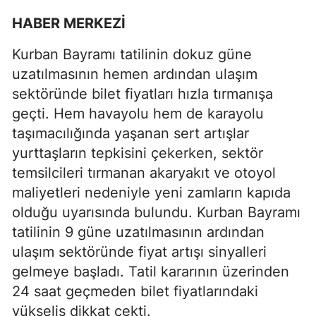
HABER MERKEZİ
Kurban Bayramı tatilinin dokuz güne
uzatılmasının hemen ardından ulaşım
sektöründe bilet fiyatları hızla tırmanışa
geçti. Hem havayolu hem de karayolu
taşımacılığında yaşanan sert artışlar
yurttaşların tepkisini çekerken, sektör
temsilcileri tırmanan akaryakıt ve otoyol
maliyetleri nedeniyle yeni zamların kapıda
olduğu uyarısında bulundu. Kurban Bayramı
tatilinin 9 güne uzatılmasının ardından
ulaşım sektöründe fiyat artışı sinyalleri
gelmeye başladı. Tatil kararının üzerinden
24 saat geçmeden bilet fiyatlarındaki
yükseliş dikkat çekti.