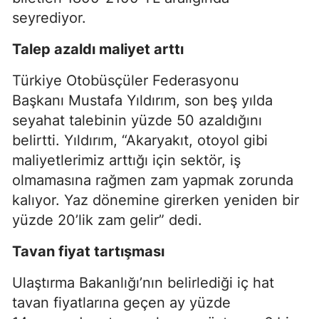
seyrediyor.
Talep azaldı maliyet arttı
Türkiye Otobüsçüler Federasyonu
Başkanı Mustafa Yıldırım, son beş yılda
seyahat talebinin yüzde 50 azaldığını
belirtti. Yıldırım, “Akaryakıt, otoyol gibi
maliyetlerimiz arttığı için sektör, iş
olmamasına rağmen zam yapmak zorunda
kalıyor. Yaz dönemine girerken yeniden bir
yüzde 20’lik zam gelir” dedi.
Tavan fiyat tartışması
Ulaştırma Bakanlığı’nın belirlediği iç hat
tavan fiyatlarına geçen ay yüzde