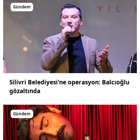
Gündem
Silivri Belediyesi'ne operasyon: Balcıoğlu
gözaltında
Gündem