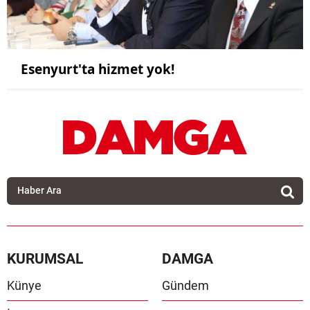
Esenyurt'ta hizmet yok!
KURUMSAL
DAMGA
Künye
Gündem