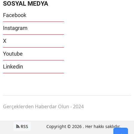
SOSYAL MEDYA
Facebook
Instagram
X
Youtube
Linkedin
Gerçeklerden Haberdar Olun - 2024
RSS
Copyright © 2026 . Her hakkı saklıdır.