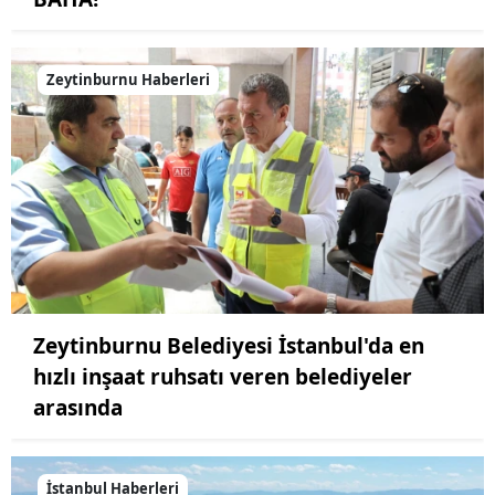
Zeytinburnu Haberleri
Zeytinburnu Belediyesi İstanbul'da en
hızlı inşaat ruhsatı veren belediyeler
arasında
İstanbul Haberleri