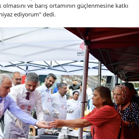
 olmasını ve barış ortamının güçlenmesine katkı
niyaz ediyorum" dedi.