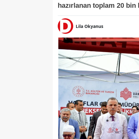
hazırlanan toplam 20 bin 
Lila Okyanus