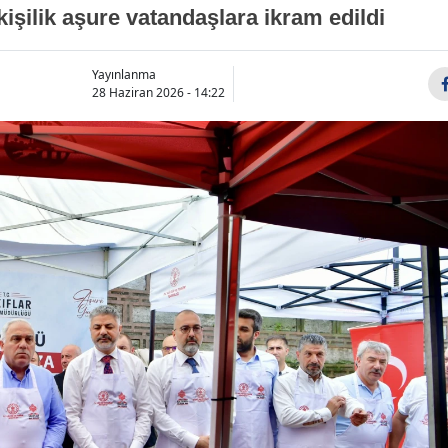
kişilik aşure vatandaşlara ikram edildi
Yayınlanma
28 Haziran 2026 - 14:22