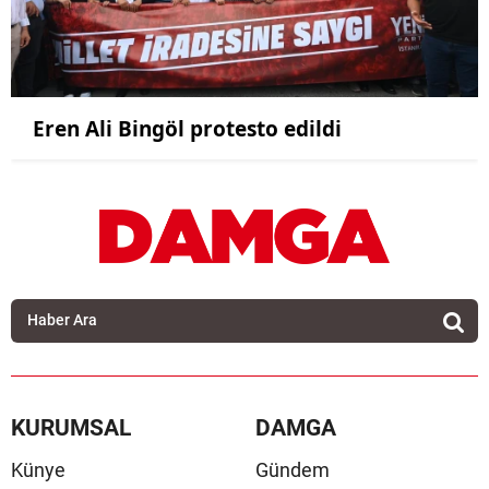
Eren Ali Bingöl protesto edildi
KURUMSAL
DAMGA
Künye
Gündem