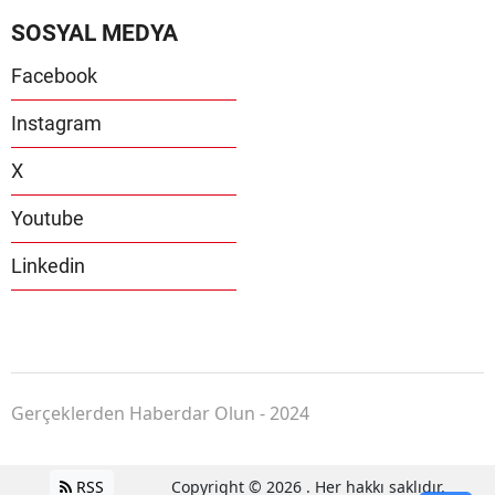
SOSYAL MEDYA
Facebook
Instagram
X
Youtube
Linkedin
Gerçeklerden Haberdar Olun - 2024
RSS
Copyright © 2026 . Her hakkı saklıdır.