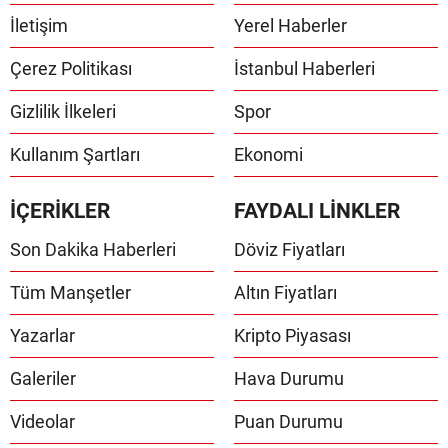
İletişim
Yerel Haberler
Çerez Politikası
İstanbul Haberleri
Gizlilik İlkeleri
Spor
Kullanım Şartları
Ekonomi
İÇERİKLER
FAYDALI LİNKLER
Son Dakika Haberleri
Döviz Fiyatları
Tüm Manşetler
Altın Fiyatları
Yazarlar
Kripto Piyasası
Galeriler
Hava Durumu
Videolar
Puan Durumu