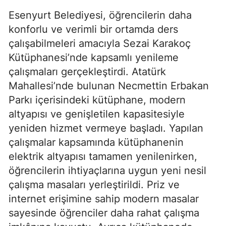
Esenyurt Belediyesi, öğrencilerin daha
konforlu ve verimli bir ortamda ders
çalışabilmeleri amacıyla Sezai Karakoç
Kütüphanesi’nde kapsamlı yenileme
çalışmaları gerçekleştirdi. Atatürk
Mahallesi’nde bulunan Necmettin Erbakan
Parkı içerisindeki kütüphane, modern
altyapısı ve genişletilen kapasitesiyle
yeniden hizmet vermeye başladı. Yapılan
çalışmalar kapsamında kütüphanenin
elektrik altyapısı tamamen yenilenirken,
öğrencilerin ihtiyaçlarına uygun yeni nesil
çalışma masaları yerleştirildi. Priz ve
internet erişimine sahip modern masalar
sayesinde öğrenciler daha rahat çalışma