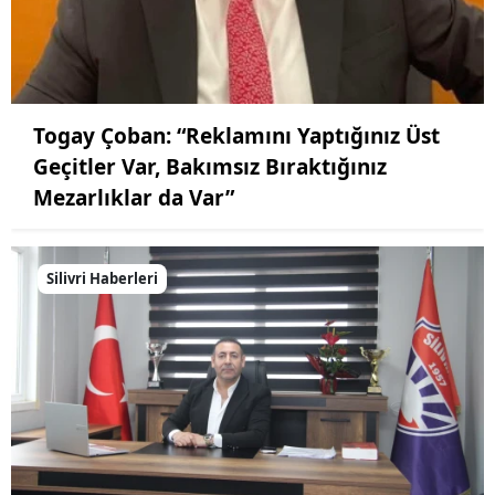
Togay Çoban: “Reklamını Yaptığınız Üst
Geçitler Var, Bakımsız Bıraktığınız
Mezarlıklar da Var”
Silivri Haberleri