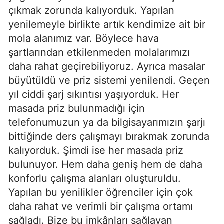
çıkmak zorunda kalıyorduk. Yapılan
yenilemeyle birlikte artık kendimize ait bir
mola alanımız var. Böylece hava
şartlarından etkilenmeden molalarımızı
daha rahat geçirebiliyoruz. Ayrıca masalar
büyütüldü ve priz sistemi yenilendi. Geçen
yıl ciddi şarj sıkıntısı yaşıyorduk. Her
masada priz bulunmadığı için
telefonumuzun ya da bilgisayarımızın şarjı
bittiğinde ders çalışmayı bırakmak zorunda
kalıyorduk. Şimdi ise her masada priz
bulunuyor. Hem daha geniş hem de daha
konforlu çalışma alanları oluşturuldu.
Yapılan bu yenilikler öğrenciler için çok
daha rahat ve verimli bir çalışma ortamı
sağladı. Bize bu imkânları sağlayan