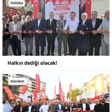
Politika
Halkın dediği olacak!
Gündem