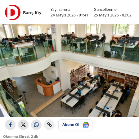
Yayınlanma
Güncellenme
Barış Kış
24 Mayıs 2026 - 01:41
25 Mayıs 2026 - 02:02
Abone Ol
Okunma Süresi: 2 dk