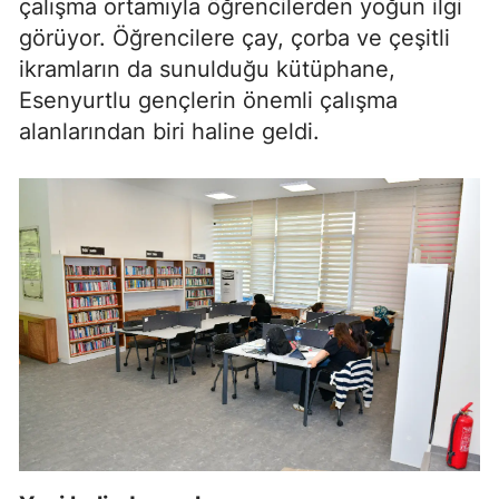
çalışma ortamıyla öğrencilerden yoğun ilgi
görüyor. Öğrencilere çay, çorba ve çeşitli
ikramların da sunulduğu kütüphane,
Esenyurtlu gençlerin önemli çalışma
alanlarından biri haline geldi.