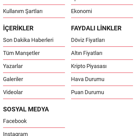
Kullanım Şartları
Ekonomi
İÇERİKLER
FAYDALI LİNKLER
Son Dakika Haberleri
Döviz Fiyatları
Tüm Manşetler
Altın Fiyatları
Yazarlar
Kripto Piyasası
Galeriler
Hava Durumu
Videolar
Puan Durumu
SOSYAL MEDYA
Facebook
Instagram