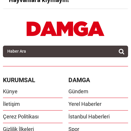
KURUMSAL
DAMGA
Künye
Gündem
İletişim
Yerel Haberler
Çerez Politikası
İstanbul Haberleri
Gizlilik İlkeleri
Spor