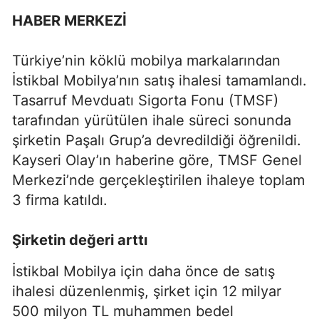
HABER MERKEZİ
Türkiye’nin köklü mobilya markalarından
İstikbal Mobilya’nın satış ihalesi tamamlandı.
Tasarruf Mevduatı Sigorta Fonu (TMSF)
tarafından yürütülen ihale süreci sonunda
şirketin Paşalı Grup’a devredildiği öğrenildi.
Kayseri Olay’ın haberine göre, TMSF Genel
Merkezi’nde gerçekleştirilen ihaleye toplam
3 firma katıldı.
Şirketin değeri arttı
İstikbal Mobilya için daha önce de satış
ihalesi düzenlenmiş, şirket için 12 milyar
500 milyon TL muhammen bedel