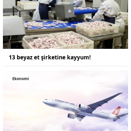
13 beyaz et şirketine kayyum!
Ekonomi