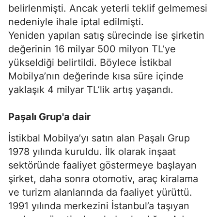
belirlenmişti. Ancak yeterli teklif gelmemesi
nedeniyle ihale iptal edilmişti.
Yeniden yapılan satış sürecinde ise şirketin
değerinin 16 milyar 500 milyon TL’ye
yükseldiği belirtildi. Böylece İstikbal
Mobilya’nın değerinde kısa süre içinde
yaklaşık 4 milyar TL’lik artış yaşandı.
Paşalı Grup'a dair
İstikbal Mobilya’yı satın alan Paşalı Grup
1978 yılında kuruldu. İlk olarak inşaat
sektöründe faaliyet göstermeye başlayan
şirket, daha sonra otomotiv, araç kiralama
ve turizm alanlarında da faaliyet yürüttü.
1991 yılında merkezini İstanbul’a taşıyan