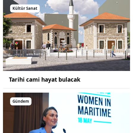
Kültür Sanat
Tarihi cami hayat bulacak
Gündem