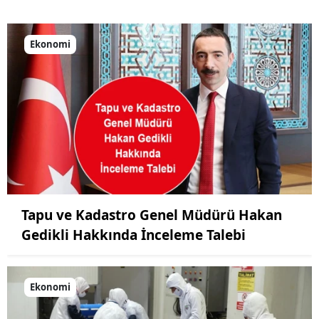
Ekonomi
Tapu ve Kadastro Genel Müdürü Hakan
Gedikli Hakkında İnceleme Talebi
Ekonomi