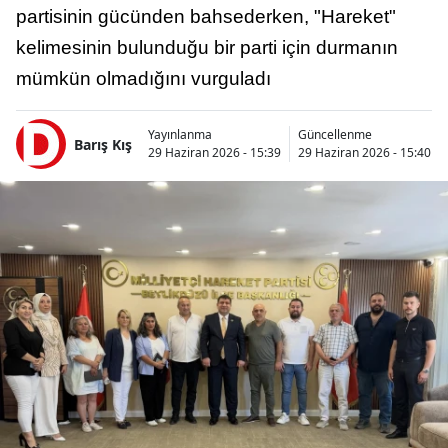
partisinin gücünden bahsederken, "Hareket"
kelimesinin bulunduğu bir parti için durmanın
mümkün olmadığını vurguladı
Yayınlanma
Güncellenme
Barış Kış
29 Haziran 2026 - 15:39
29 Haziran 2026 - 15:40