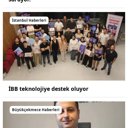
İstanbul Haberleri
İBB teknolojiye destek oluyor
Büyükçekmece Haberleri