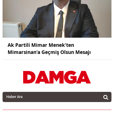
Ak Partili Mimar Menek'ten
Mimarsinan'a Geçmiş Olsun Mesajı