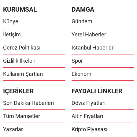
KURUMSAL
DAMGA
Künye
Gündem
İletişim
Yerel Haberler
Çerez Politikası
İstanbul Haberleri
Gizlilik İlkeleri
Spor
Kullanım Şartları
Ekonomi
İÇERİKLER
FAYDALI LİNKLER
Son Dakika Haberleri
Döviz Fiyatları
Tüm Manşetler
Altın Fiyatları
Yazarlar
Kripto Piyasası