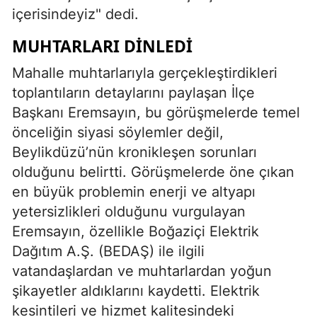
içerisindeyiz" dedi.
MUHTARLARI DINLEDI
Mahalle muhtarlarıyla gerçekleştirdikleri
toplantıların detaylarını paylaşan İlçe
Başkanı Eremsayın, bu görüşmelerde temel
önceliğin siyasi söylemler değil,
Beylikdüzü’nün kronikleşen sorunları
olduğunu belirtti. Görüşmelerde öne çıkan
en büyük problemin enerji ve altyapı
yetersizlikleri olduğunu vurgulayan
Eremsayın, özellikle Boğaziçi Elektrik
Dağıtım A.Ş. (BEDAŞ) ile ilgili
vatandaşlardan ve muhtarlardan yoğun
şikayetler aldıklarını kaydetti. Elektrik
kesintileri ve hizmet kalitesindeki