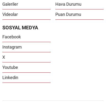
Galeriler
Hava Durumu
Videolar
Puan Durumu
SOSYAL MEDYA
Facebook
Instagram
X
Youtube
Linkedin