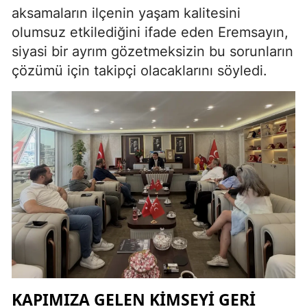
aksamaların ilçenin yaşam kalitesini
olumsuz etkilediğini ifade eden Eremsayın,
siyasi bir ayrım gözetmeksizin bu sorunların
çözümü için takipçi olacaklarını söyledi.
KAPIMIZA GELEN KIMSEYI GERI