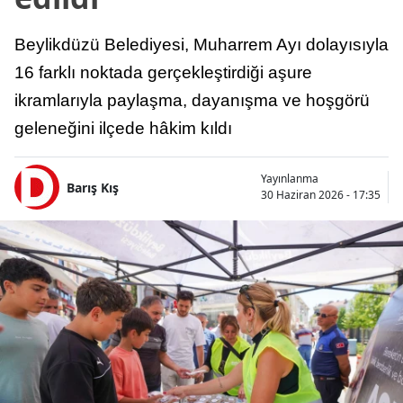
Beylikdüzü Belediyesi, Muharrem Ayı dolayısıyla
16 farklı noktada gerçekleştirdiği aşure
ikramlarıyla paylaşma, dayanışma ve hoşgörü
geleneğini ilçede hâkim kıldı
Yayınlanma
Barış Kış
30 Haziran 2026 - 17:35