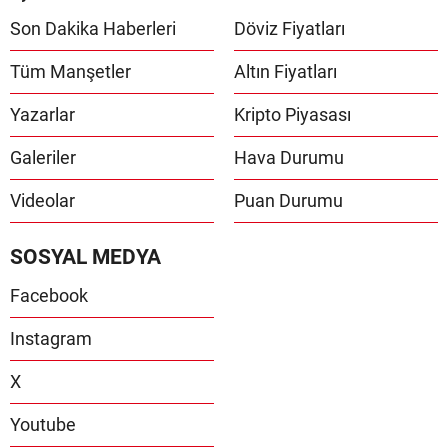
Son Dakika Haberleri
Döviz Fiyatları
Tüm Manşetler
Altın Fiyatları
Yazarlar
Kripto Piyasası
Galeriler
Hava Durumu
Videolar
Puan Durumu
SOSYAL MEDYA
Facebook
Instagram
X
Youtube