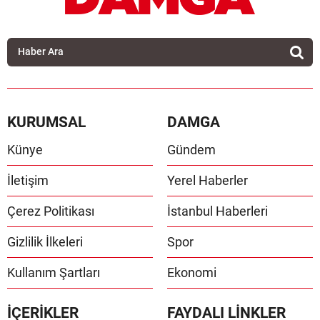
KURUMSAL
DAMGA
Künye
Gündem
İletişim
Yerel Haberler
Çerez Politikası
İstanbul Haberleri
Gizlilik İlkeleri
Spor
Kullanım Şartları
Ekonomi
İÇERİKLER
FAYDALI LİNKLER