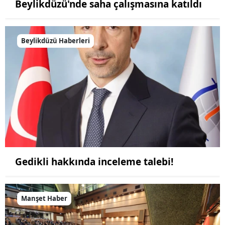
Beylikdüzü'nde saha çalışmasına katıldı
Beylikdüzü Haberleri
Gedikli hakkında inceleme talebi!
Manşet Haber