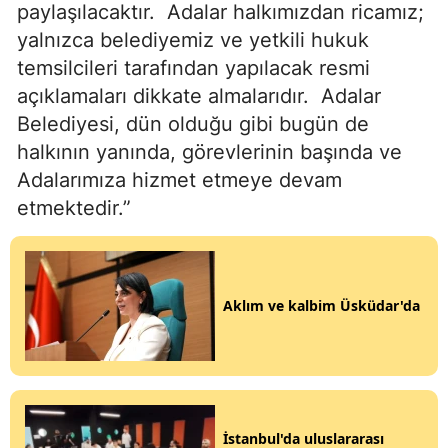
paylaşılacaktır.
Adalar halkımızdan ricamız;
yalnızca belediyemiz ve yetkili hukuk
temsilcileri tarafından yapılacak resmi
açıklamaları dikkate almalarıdır.
Adalar
Belediyesi, dün olduğu gibi bugün de
halkının yanında, görevlerinin başında ve
Adalarımıza hizmet etmeye devam
etmektedir.”
Aklım ve kalbim Üsküdar'da
İstanbul'da uluslararası