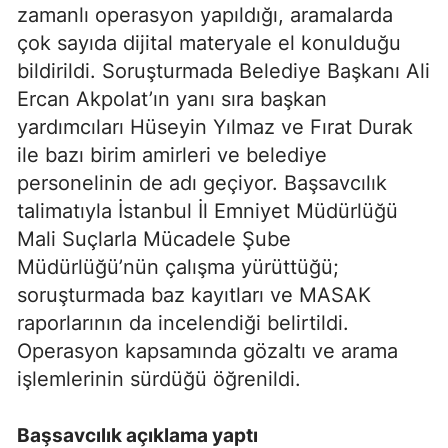
zamanlı operasyon yapıldığı, aramalarda
çok sayıda dijital materyale el konulduğu
bildirildi. Soruşturmada Belediye Başkanı Ali
Ercan Akpolat’ın yanı sıra başkan
yardımcıları Hüseyin Yılmaz ve Fırat Durak
ile bazı birim amirleri ve belediye
personelinin de adı geçiyor. Başsavcılık
talimatıyla İstanbul İl Emniyet Müdürlüğü
Mali Suçlarla Mücadele Şube
Müdürlüğü’nün çalışma yürüttüğü;
soruşturmada baz kayıtları ve MASAK
raporlarının da incelendiği belirtildi.
Operasyon kapsamında gözaltı ve arama
işlemlerinin sürdüğü öğrenildi.
Başsavcılık açıklama yaptı