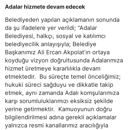
Adalar hizmete devam edecek
Belediyeden yapılan açıklamanın sonunda
da şu ifadelere yer verildi; “Adalar
Belediyesi, halkçı, sosyal ve katılımcı
belediyecilik anlayışıyla; Belediye
Başkanımız Ali Ercan Akpolat’ın ortaya
koyduğu vizyon doğrultusunda Adalarımıza
hizmet üretmeye kararlılıkla devam
etmektedir.
Bu süreçte temel önceliğimiz;
hukuki süreci sağduyu ve dikkatle takip
etmek, aynı zamanda Adalı komşularımıza
karşı sorumluluklarımızı eksiksiz şekilde
yerine getirmektir.
Kamuoyunun doğru
bilgilendirilmesi adına gerekli açıklamalar
yalnızca resmi kanallarımız aracılığıyla