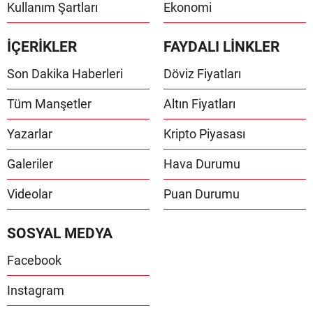
Kullanım Şartları
Ekonomi
İÇERİKLER
FAYDALI LİNKLER
Son Dakika Haberleri
Döviz Fiyatları
Tüm Manşetler
Altın Fiyatları
Yazarlar
Kripto Piyasası
Galeriler
Hava Durumu
Videolar
Puan Durumu
SOSYAL MEDYA
Facebook
Instagram