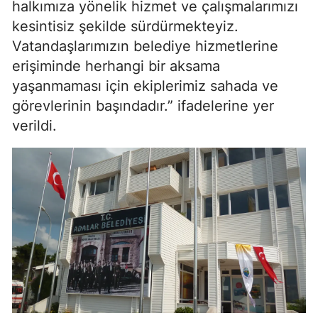
halkımıza yönelik hizmet ve çalışmalarımızı
kesintisiz şekilde sürdürmekteyiz.
Vatandaşlarımızın belediye hizmetlerine
erişiminde herhangi bir aksama
yaşanmaması için ekiplerimiz sahada ve
görevlerinin başındadır.” ifadelerine yer
verildi.