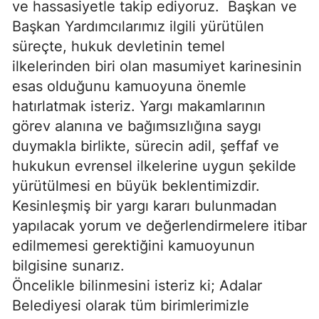
ve hassasiyetle takip ediyoruz.
Başkan ve
Başkan Yardımcılarımız ilgili yürütülen
süreçte, hukuk devletinin temel
ilkelerinden biri olan masumiyet karinesinin
esas olduğunu kamuoyuna önemle
hatırlatmak isteriz. Yargı makamlarının
görev alanına ve bağımsızlığına saygı
duymakla birlikte, sürecin adil, şeffaf ve
hukukun evrensel ilkelerine uygun şekilde
yürütülmesi en büyük beklentimizdir.
Kesinleşmiş bir yargı kararı bulunmadan
yapılacak yorum ve değerlendirmelere itibar
edilmemesi gerektiğini kamuoyunun
bilgisine sunarız.
Öncelikle bilinmesini isteriz ki; Adalar
Belediyesi olarak tüm birimlerimizle