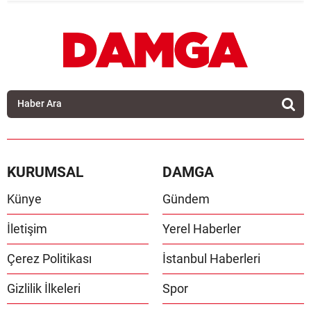
KURUMSAL
DAMGA
Künye
Gündem
İletişim
Yerel Haberler
Çerez Politikası
İstanbul Haberleri
Gizlilik İlkeleri
Spor