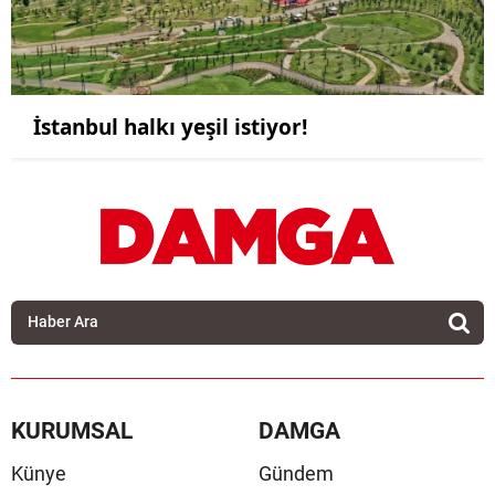
İstanbul halkı yeşil istiyor!
KURUMSAL
DAMGA
Künye
Gündem