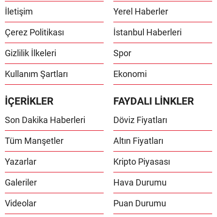
İletişim
Yerel Haberler
Çerez Politikası
İstanbul Haberleri
Gizlilik İlkeleri
Spor
Kullanım Şartları
Ekonomi
İÇERİKLER
FAYDALI LİNKLER
Son Dakika Haberleri
Döviz Fiyatları
Tüm Manşetler
Altın Fiyatları
Yazarlar
Kripto Piyasası
Galeriler
Hava Durumu
Videolar
Puan Durumu