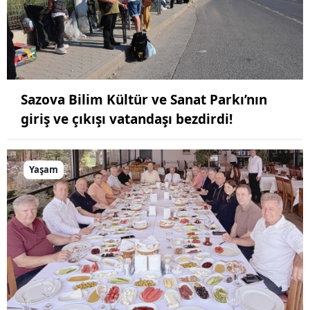
Sazova Bilim Kültür ve Sanat Parkı’nın
giriş ve çıkışı vatandaşı bezdirdi!
Yaşam