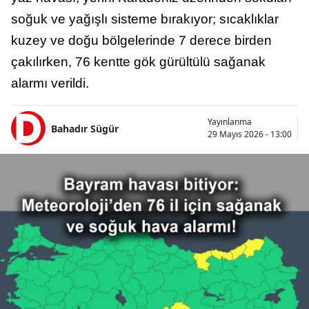
soğuk ve yağışlı sisteme bırakıyor; sıcaklıklar
kuzey ve doğu bölgelerinde 7 derece birden
çakılırken, 76 kentte gök gürültülü sağanak
alarmı verildi.
Yayınlanma
Bahadır Sügür
29 Mayıs 2026 - 13:00