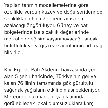
Yapılan tahmin modellemelerine göre,
özellikle yurdun kuzey ve doğu şeritlerinde
sıcaklıkların 5 ila 7 derece arasında
azalacağı öngörülüyor. Güney ve batı
bölgelerinde ise sıcaklık değerlerinde
radikal bir değişim yaşanmayacağı, ancak
bulutluluk ve yağış reaksiyonlarının artacağı
bildirildi.
Kıyı Ege ve Batı Akdeniz havzasında yer
alan 5 şehir haricinde, Türkiye’nin geriye
kalan 76 ilinin tamamında gök gürültülü
sağanak yağışların etkili olması bekleniyor.
Meteoroloji uzmanları, yağış anında
görülebilecek lokal olumsuzluklara karşı