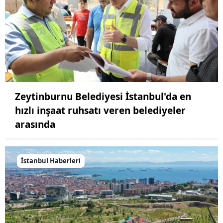
Zeytinburnu Belediyesi İstanbul'da en
hızlı inşaat ruhsatı veren belediyeler
arasında
İstanbul Haberleri