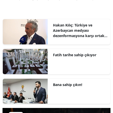
Hakan Kılıç: Türkiye ve
Azerbaycan medyası
dezenformasyona karşı ortak
hareket etmeli
Fatih tarihe sahip çıkıyor
Bana sahip çıkın!