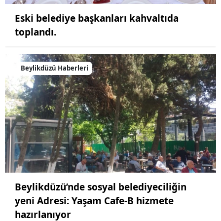
Eski belediye başkanları kahvaltıda
toplandı.
Beylikdüzü Haberleri
Beylikdüzü’nde sosyal belediyeciliğin
yeni Adresi: Yaşam Cafe-B hizmete
hazırlanıyor