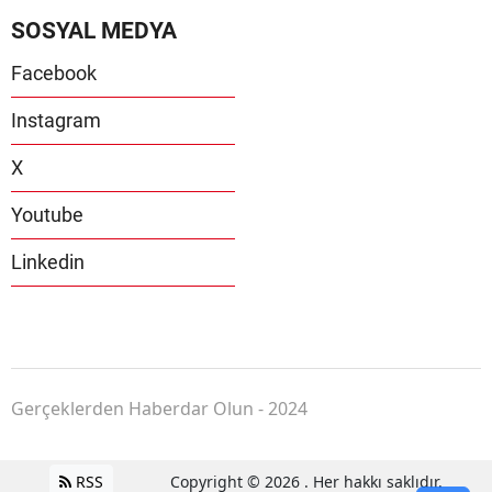
SOSYAL MEDYA
Facebook
Instagram
X
Youtube
Linkedin
Gerçeklerden Haberdar Olun - 2024
RSS
Copyright © 2026 . Her hakkı saklıdır.