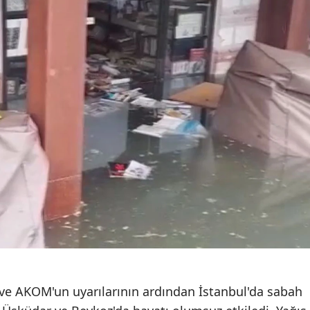
ve AKOM'un uyarılarının ardından İstanbul'da sabah