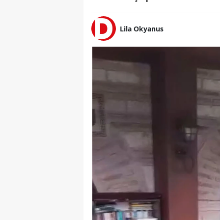
Lila Okyanus