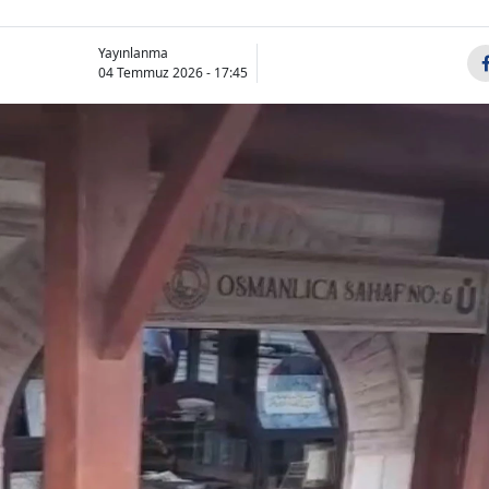
Yayınlanma
04 Temmuz 2026 - 17:45