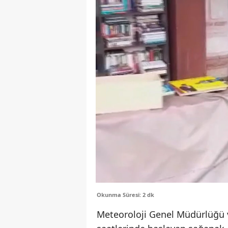
Okunma Süresi: 2 dk
Meteoroloji Genel Müdürlüğü 