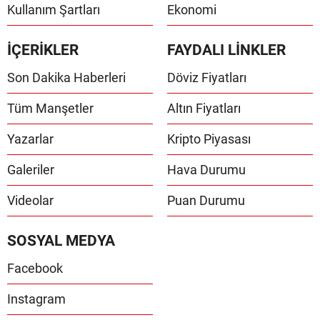
Kullanım Şartları
Ekonomi
İÇERİKLER
FAYDALI LİNKLER
Son Dakika Haberleri
Döviz Fiyatları
Tüm Manşetler
Altın Fiyatları
Yazarlar
Kripto Piyasası
Galeriler
Hava Durumu
Videolar
Puan Durumu
SOSYAL MEDYA
Facebook
Instagram