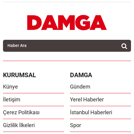
KURUMSAL
DAMGA
Künye
Gündem
İletişim
Yerel Haberler
Çerez Politikası
İstanbul Haberleri
Gizlilik İlkeleri
Spor