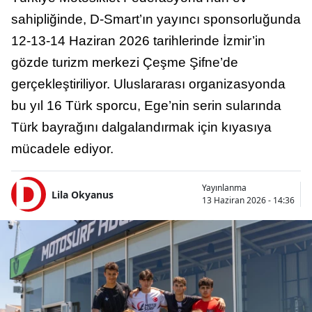
sahipliğinde, D-Smart’ın yayıncı sponsorluğunda
12-13-14 Haziran 2026 tarihlerinde İzmir’in
gözde turizm merkezi Çeşme Şifne’de
gerçekleştiriliyor. Uluslararası organizasyonda
bu yıl 16 Türk sporcu, Ege’nin serin sularında
Türk bayrağını dalgalandırmak için kıyasıya
mücadele ediyor.
Yayınlanma
Lila Okyanus
13 Haziran 2026 - 14:36