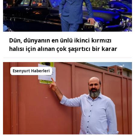
Dün, dünyanın en ünlü ikinci kırmızı
halısı için alınan çok şaşırtıcı bir karar
Esenyurt Haberleri