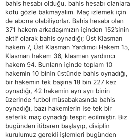
bahis hesabı olduğu, bahis hesabı olanlara
kötü gözle bakmayalım. Maç izlemek için
de abone olabiliyorlar. Bahis hesabı olan
371 hakem arkadaşımızın içinden 152’sinin
aktif olarak bahis oynadığı; Üst Klasman
hakem 7, Üst Klasman Yardımcı Hakem 15,
Klasman hakem 36, klasman yardımcı
hakem 94. Bunların içinde toplam 10
hakemin 10 binin üstünde bahis oynadığı,
bir hakemin tek başına 18 bin 227 kez
oynadığı, 42 hakemin ayrı ayrı binin
üzerinde futbol müsabakasında bahis
oynadığı, bazı hakemlerin ise tek bir
seferlik maç oynadığı tespit edilmiştir. Biz
bugünden itibaren başlayıp, disiplin
kurulumuz gerekli işlemleri bugünden