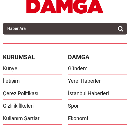
KURUMSAL
DAMGA
Künye
Gündem
İletişim
Yerel Haberler
Çerez Politikası
İstanbul Haberleri
Gizlilik İlkeleri
Spor
Kullanım Şartları
Ekonomi