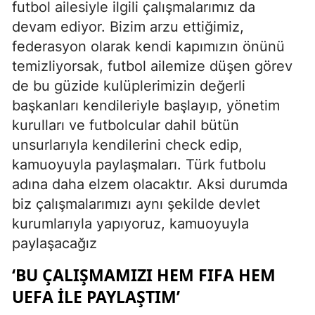
futbol ailesiyle ilgili çalışmalarımız da
devam ediyor. Bizim arzu ettiğimiz,
federasyon olarak kendi kapımızın önünü
temizliyorsak, futbol ailemize düşen görev
de bu güzide kulüplerimizin değerli
başkanları kendileriyle başlayıp, yönetim
kurulları ve futbolcular dahil bütün
unsurlarıyla kendilerini check edip,
kamuoyuyla paylaşmaları. Türk futbolu
adına daha elzem olacaktır. Aksi durumda
biz çalışmalarımızı aynı şekilde devlet
kurumlarıyla yapıyoruz, kamuoyuyla
paylaşacağız
‘BU ÇALIŞMAMIZI HEM FIFA HEM
UEFA İLE PAYLAŞTIM’