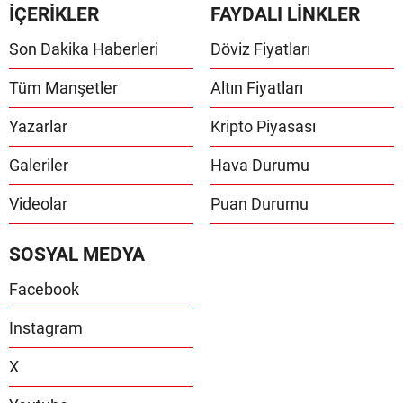
İÇERİKLER
FAYDALI LİNKLER
Son Dakika Haberleri
Döviz Fiyatları
Tüm Manşetler
Altın Fiyatları
Yazarlar
Kripto Piyasası
Galeriler
Hava Durumu
Videolar
Puan Durumu
SOSYAL MEDYA
Facebook
Instagram
X