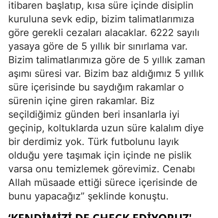
itibaren başlatıp, kısa süre içinde disiplin
kuruluna sevk edip, bizim talimatlarımıza
göre gerekli cezaları alacaklar. 6222 sayılı
yasaya göre de 5 yıllık bir sınırlama var.
Bizim talimatlarımıza göre de 5 yıllık zaman
aşımı süresi var. Bizim baz aldığımız 5 yıllık
süre içerisinde bu saydığım rakamlar o
sürenin içine giren rakamlar. Biz
seçildiğimiz günden beri insanlarla iyi
geçinip, koltuklarda uzun süre kalalım diye
bir derdimiz yok. Türk futbolunu layık
olduğu yere taşımak için içinde ne pislik
varsa onu temizlemek görevimiz. Cenabı
Allah müsaade ettiği sürece içerisinde de
bunu yapacağız” şeklinde konuştu.