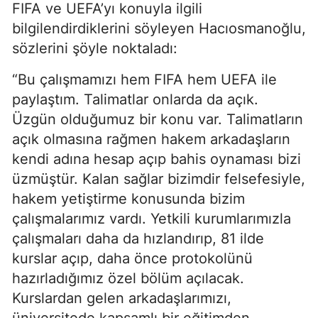
FIFA ve UEFA’yı konuyla ilgili
bilgilendirdiklerini söyleyen Hacıosmanoğlu,
sözlerini şöyle noktaladı:
“Bu çalışmamızı hem FIFA hem UEFA ile
paylaştım. Talimatlar onlarda da açık.
Üzgün olduğumuz bir konu var. Talimatların
açık olmasına rağmen hakem arkadaşların
kendi adına hesap açıp bahis oynaması bizi
üzmüştür. Kalan sağlar bizimdir felsefesiyle,
hakem yetiştirme konusunda bizim
çalışmalarımız vardı. Yetkili kurumlarımızla
çalışmaları daha da hızlandırıp, 81 ilde
kurslar açıp, daha önce protokolünü
hazırladığımız özel bölüm açılacak.
Kurslardan gelen arkadaşlarımızı,