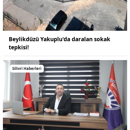
Beylikdüzü Yakuplu'da daralan sokak
tepkisi!
Silivri Haberleri