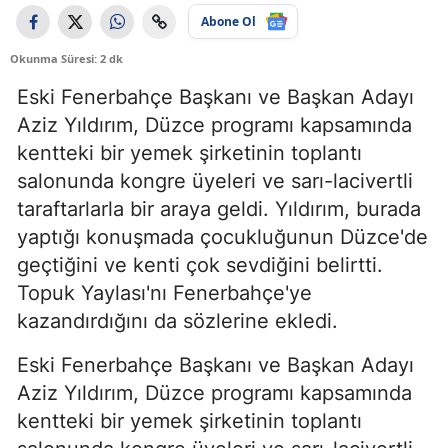
Abone Ol
Okunma Süresi: 2 dk
Eski Fenerbahçe Başkanı ve Başkan Adayı
Aziz Yıldırım, Düzce programı kapsamında
kentteki bir yemek şirketinin toplantı
salonunda kongre üyeleri ve sarı-lacivertli
taraftarlarla bir araya geldi. Yıldırım, burada
yaptığı konuşmada çocukluğunun Düzce'de
geçtiğini ve kenti çok sevdiğini belirtti.
Topuk Yaylası'nı Fenerbahçe'ye
kazandırdığını da sözlerine ekledi.
Eski Fenerbahçe Başkanı ve Başkan Adayı
Aziz Yıldırım, Düzce programı kapsamında
kentteki bir yemek şirketinin toplantı