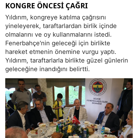
KONGRE ÖNCESI ÇAĞRI
Yıldırım, kongreye katılma çağrısını
yineleyerek, taraftarlardan birlik içinde
olmalarını ve oy kullanmalarını istedi.
Fenerbahçe'nin geleceği için birlikte
hareket etmenin önemine vurgu yaptı.
Yıldırım, taraftarlarla birlikte güzel günlerin
geleceğine inandığını belirtti.