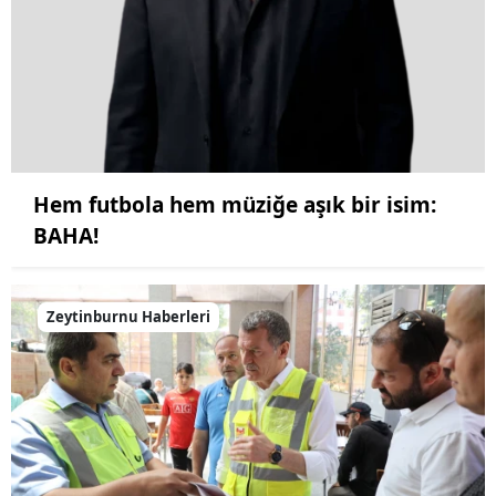
Hem futbola hem müziğe aşık bir isim:
BAHA!
Zeytinburnu Haberleri