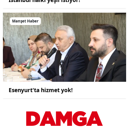
Manşet Haber
Esenyurt'ta hizmet yok!