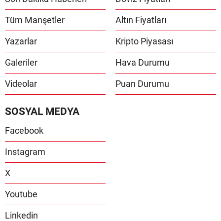
Tüm Manşetler
Altın Fiyatları
Yazarlar
Kripto Piyasası
Galeriler
Hava Durumu
Videolar
Puan Durumu
SOSYAL MEDYA
Facebook
Instagram
X
Youtube
Linkedin