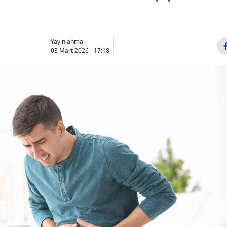
Yayınlanma
03 Mart 2026 - 17:18