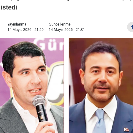
istedi
Yayınlanma
Güncellenme
14 Mayıs 2026 - 21:29
14 Mayıs 2026 - 21:31