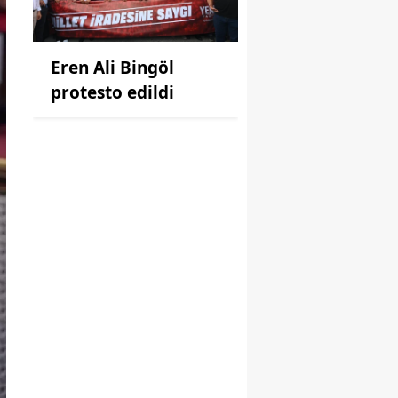
Eren Ali Bingöl
protesto edildi