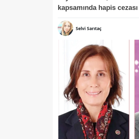
kapsamında hapis cezası 
Selvi Sarıtaç