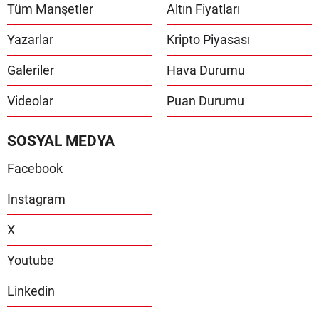
Tüm Manşetler
Altın Fiyatları
Yazarlar
Kripto Piyasası
Galeriler
Hava Durumu
Videolar
Puan Durumu
SOSYAL MEDYA
Facebook
Instagram
X
Youtube
Linkedin