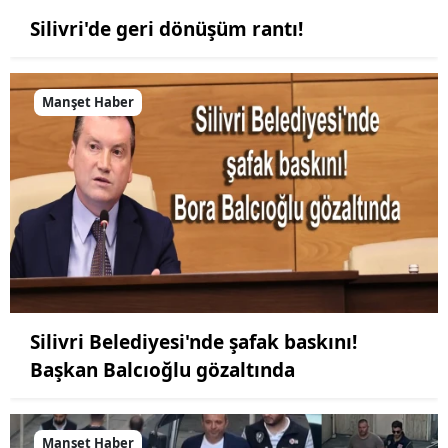
Silivri'de geri dönüşüm rantı!
Manşet Haber
Silivri Belediyesi'nde şafak baskını!
Başkan Balcıoğlu gözaltında
Manşet Haber