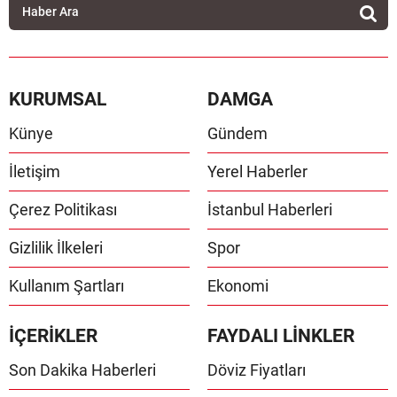
KURUMSAL
DAMGA
Künye
Gündem
İletişim
Yerel Haberler
Çerez Politikası
İstanbul Haberleri
Gizlilik İlkeleri
Spor
Kullanım Şartları
Ekonomi
İÇERİKLER
FAYDALI LİNKLER
Son Dakika Haberleri
Döviz Fiyatları