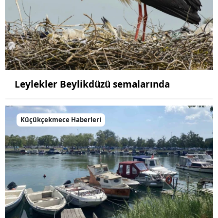
Leylekler Beylikdüzü semalarında
Küçükçekmece Haberleri