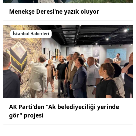
Menekşe Deresi'ne yazık oluyor
İstanbul Haberleri
AK Parti'den "Ak belediyeciliği yerinde
gör" projesi