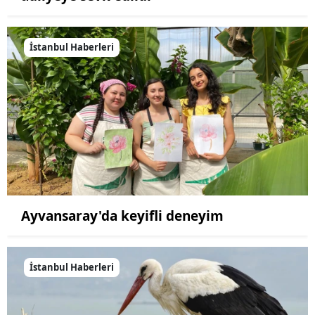
İstanbul Haberleri
Ayvansaray'da keyifli deneyim
İstanbul Haberleri