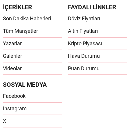
İÇERİKLER
FAYDALI LİNKLER
Son Dakika Haberleri
Döviz Fiyatları
Tüm Manşetler
Altın Fiyatları
Yazarlar
Kripto Piyasası
Galeriler
Hava Durumu
Videolar
Puan Durumu
SOSYAL MEDYA
Facebook
Instagram
X