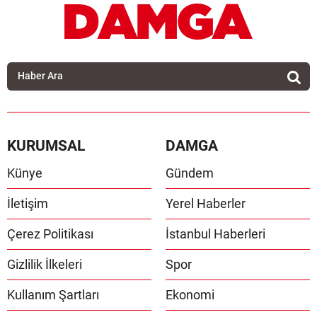
KURUMSAL
DAMGA
Künye
Gündem
İletişim
Yerel Haberler
Çerez Politikası
İstanbul Haberleri
Gizlilik İlkeleri
Spor
Kullanım Şartları
Ekonomi