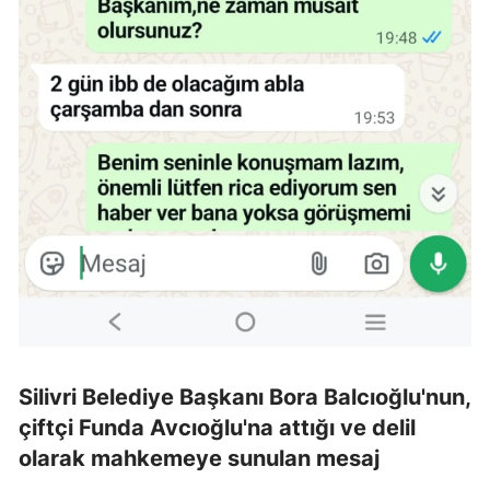
Silivri Belediye Başkanı Bora Balcıoğlu'nun,
çiftçi Funda Avcıoğlu'na attığı ve delil
olarak mahkemeye sunulan mesaj