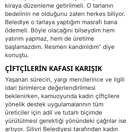
kiraya düzenleme getirilmeli. O tarlanın
bedelinin ne olduğunu zaten herkes biliyor.
Belediye o tarlaya yaptığım masrafı bana
ödemeli. Böyle olacağını bilseydim hem
yatırım yapmaz, hem de üretime
başlamazdım. Resmen kandırıldım” diye
konuştu.
ÇIFTÇILERIN KAFASI KARIŞIK
Yaşanan sürecin, yargı mercilerince ve ilgili
idari birimlerce değerlendirilmesi
beklenirken, kamuoyunda kadın çiftçilere
yönelik destek uygulamalarının tüm
üreticiler için adil ve tutarlı biçimde
yürütülmesi gerektiği yönündeki çağrılar ise
artıyor. Silivri Belediyesi tarafından kadın