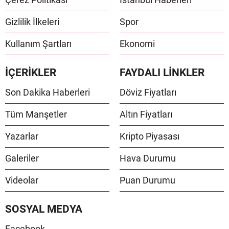
Gizlilik İlkeleri
Spor
Kullanım Şartları
Ekonomi
İÇERİKLER
FAYDALI LİNKLER
Son Dakika Haberleri
Döviz Fiyatları
Tüm Manşetler
Altın Fiyatları
Yazarlar
Kripto Piyasası
Galeriler
Hava Durumu
Videolar
Puan Durumu
SOSYAL MEDYA
Facebook