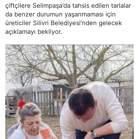
çiftçilere Selimpaşa’da tahsis edilen tarlalar
da benzer durumun yaşanmaması için
üreticiler Silivri Belediyesi’nden gelecek
açıklamayı bekliyor.