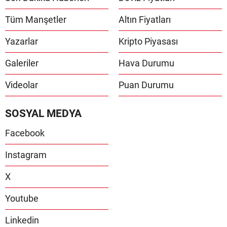
Tüm Manşetler
Altın Fiyatları
Yazarlar
Kripto Piyasası
Galeriler
Hava Durumu
Videolar
Puan Durumu
SOSYAL MEDYA
Facebook
Instagram
X
Youtube
Linkedin