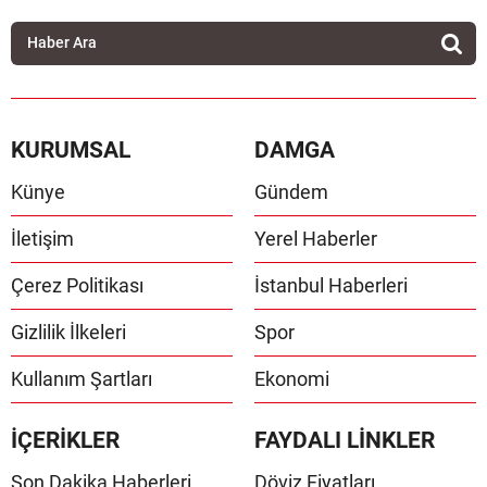
KURUMSAL
DAMGA
Künye
Gündem
İletişim
Yerel Haberler
Çerez Politikası
İstanbul Haberleri
Gizlilik İlkeleri
Spor
Kullanım Şartları
Ekonomi
İÇERİKLER
FAYDALI LİNKLER
Son Dakika Haberleri
Döviz Fiyatları