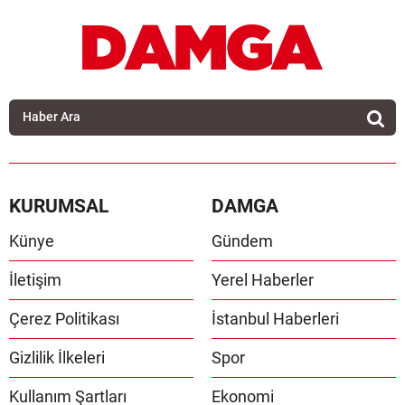
KURUMSAL
DAMGA
Künye
Gündem
İletişim
Yerel Haberler
Çerez Politikası
İstanbul Haberleri
Gizlilik İlkeleri
Spor
Kullanım Şartları
Ekonomi