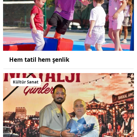
Hem tatil hem şenlik
Kültür Sanat