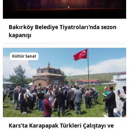
Bakırköy Belediye Tiyatroları'nda sezon
kapanışı
Kültür Sanat
Kars'ta Karapapak Türkleri Çalıştayı ve