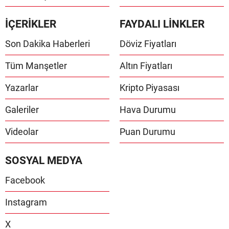
İÇERİKLER
FAYDALI LİNKLER
Son Dakika Haberleri
Döviz Fiyatları
Tüm Manşetler
Altın Fiyatları
Yazarlar
Kripto Piyasası
Galeriler
Hava Durumu
Videolar
Puan Durumu
SOSYAL MEDYA
Facebook
Instagram
X