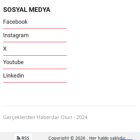
SOSYAL MEDYA
Facebook
Instagram
X
Youtube
Linkedin
Gerçeklerden Haberdar Olun - 2024
RSS
Copyright © 2026 . Her hakkı saklıdır.