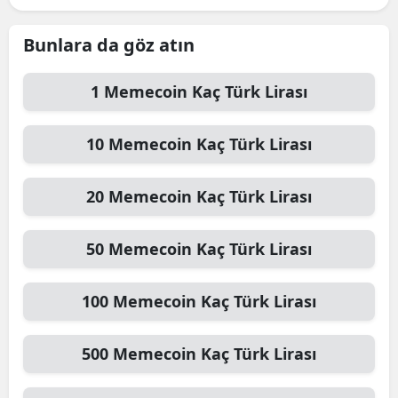
Bunlara da göz atın
1
Memecoin
Kaç Türk Lirası
10
Memecoin
Kaç Türk Lirası
20
Memecoin
Kaç Türk Lirası
50
Memecoin
Kaç Türk Lirası
100
Memecoin
Kaç Türk Lirası
500
Memecoin
Kaç Türk Lirası