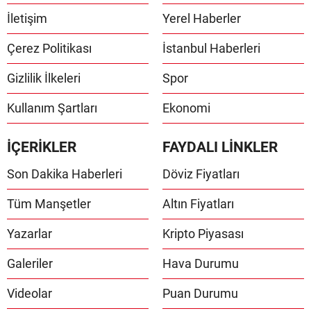
İletişim
Yerel Haberler
Çerez Politikası
İstanbul Haberleri
Gizlilik İlkeleri
Spor
Kullanım Şartları
Ekonomi
İÇERİKLER
FAYDALI LİNKLER
Son Dakika Haberleri
Döviz Fiyatları
Tüm Manşetler
Altın Fiyatları
Yazarlar
Kripto Piyasası
Galeriler
Hava Durumu
Videolar
Puan Durumu