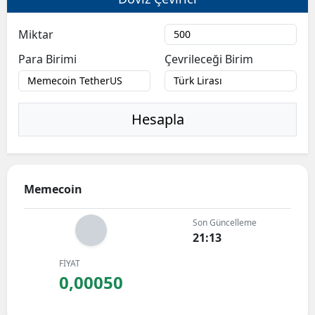
Miktar
Para Birimi
Çevrileceği Birim
Hesapla
Memecoin
Son Güncelleme
21:13
FİYAT
0,00050