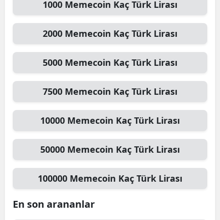
1000
Memecoin
Kaç Türk Lirası
2000
Memecoin
Kaç Türk Lirası
5000
Memecoin
Kaç Türk Lirası
7500
Memecoin
Kaç Türk Lirası
10000
Memecoin
Kaç Türk Lirası
50000
Memecoin
Kaç Türk Lirası
100000
Memecoin
Kaç Türk Lirası
En son arananlar