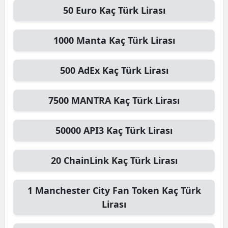
50
Euro
Kaç Türk Lirası
1000
Manta
Kaç Türk Lirası
500
AdEx
Kaç Türk Lirası
7500
MANTRA
Kaç Türk Lirası
50000
API3
Kaç Türk Lirası
20
ChainLink
Kaç Türk Lirası
1
Manchester City Fan Token
Kaç Türk
Lirası