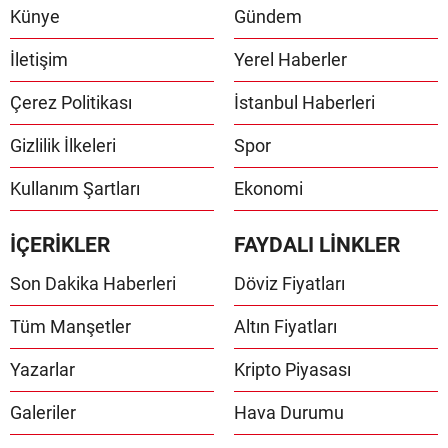
Künye
Gündem
İletişim
Yerel Haberler
Çerez Politikası
İstanbul Haberleri
Gizlilik İlkeleri
Spor
Kullanım Şartları
Ekonomi
İÇERİKLER
FAYDALI LİNKLER
Son Dakika Haberleri
Döviz Fiyatları
Tüm Manşetler
Altın Fiyatları
Yazarlar
Kripto Piyasası
Galeriler
Hava Durumu