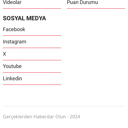
Videolar
Puan Durumu
SOSYAL MEDYA
Facebook
Instagram
X
Youtube
Linkedin
Gerçeklerden Haberdar Olun - 2024