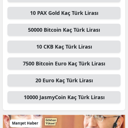
10
PAX Gold
Kaç Türk Lirası
50000
Bitcoin
Kaç Türk Lirası
10
CKB
Kaç Türk Lirası
7500
Bitcoin Euro
Kaç Türk Lirası
20
Euro
Kaç Türk Lirası
10000
JasmyCoin
Kaç Türk Lirası
Manşet Haber