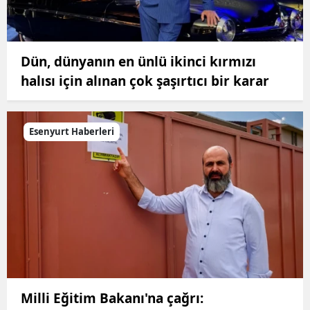
Dün, dünyanın en ünlü ikinci kırmızı
halısı için alınan çok şaşırtıcı bir karar
Esenyurt Haberleri
Milli Eğitim Bakanı'na çağrı: