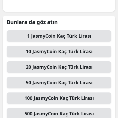
Bunlara da göz atın
1
JasmyCoin
Kaç Türk Lirası
10
JasmyCoin
Kaç Türk Lirası
20
JasmyCoin
Kaç Türk Lirası
50
JasmyCoin
Kaç Türk Lirası
100
JasmyCoin
Kaç Türk Lirası
500
JasmyCoin
Kaç Türk Lirası