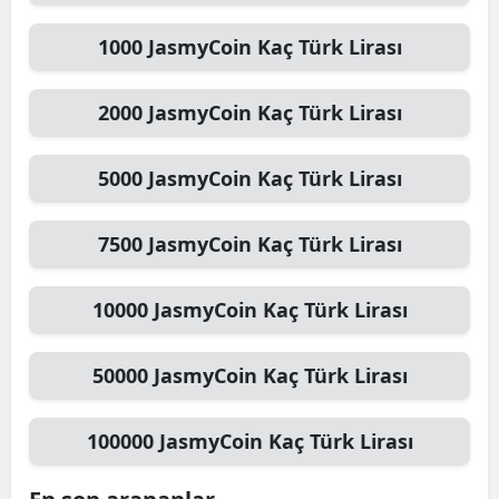
1000
JasmyCoin
Kaç Türk Lirası
2000
JasmyCoin
Kaç Türk Lirası
5000
JasmyCoin
Kaç Türk Lirası
7500
JasmyCoin
Kaç Türk Lirası
10000
JasmyCoin
Kaç Türk Lirası
50000
JasmyCoin
Kaç Türk Lirası
100000
JasmyCoin
Kaç Türk Lirası