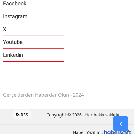
Facebook
Instagram
X
Youtube
Linkedin
Gerçeklerden Haberdar Olun - 2024
RSS
Copyright © 2026 . Her hakkı saklıdır.
Haber Yazılımı: