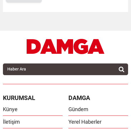
KURUMSAL
DAMGA
Künye
Gündem
İletişim
Yerel Haberler