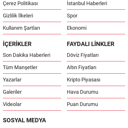
Çerez Politikası
İstanbul Haberleri
Gizlilik İlkeleri
Spor
Kullanım Şartları
Ekonomi
İÇERİKLER
FAYDALI LİNKLER
Son Dakika Haberleri
Döviz Fiyatları
Tüm Manşetler
Altın Fiyatları
Yazarlar
Kripto Piyasası
Galeriler
Hava Durumu
Videolar
Puan Durumu
SOSYAL MEDYA