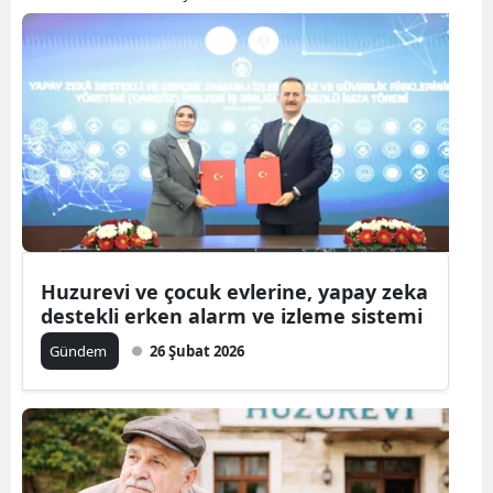
Huzurevi ve çocuk evlerine, yapay zeka
destekli erken alarm ve izleme sistemi
Gündem
26 Şubat 2026