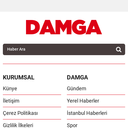
KURUMSAL
DAMGA
Künye
Gündem
İletişim
Yerel Haberler
Çerez Politikası
İstanbul Haberleri
Gizlilik İlkeleri
Spor