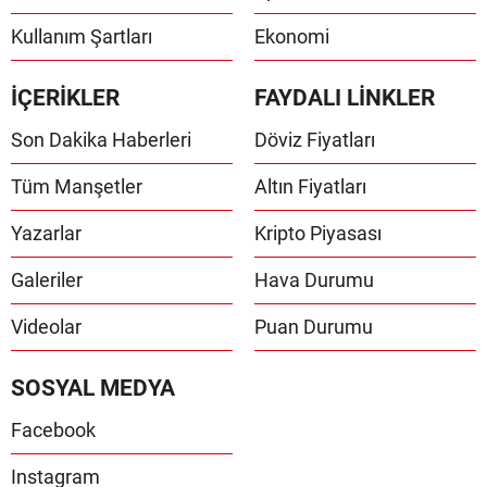
Kullanım Şartları
Ekonomi
İÇERİKLER
FAYDALI LİNKLER
Son Dakika Haberleri
Döviz Fiyatları
Tüm Manşetler
Altın Fiyatları
Yazarlar
Kripto Piyasası
Galeriler
Hava Durumu
Videolar
Puan Durumu
SOSYAL MEDYA
Facebook
Instagram