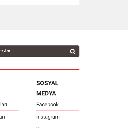
SOSYAL
MEDYA
ları
Facebook
arı
Instagram