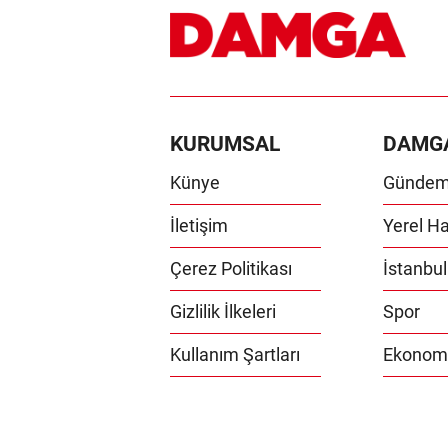
KURUMSAL
DAMG
Künye
Günde
İletişim
Yerel Ha
Çerez Politikası
İstanbul
Gizlilik İlkeleri
Spor
Kullanım Şartları
Ekonom